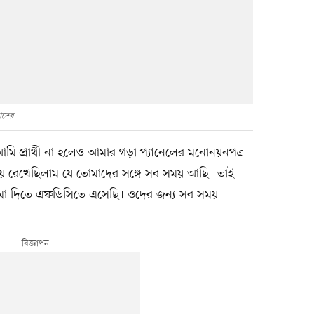
াদের
‘আমি প্রার্থী না হলেও আমার গড়া প্যানেলের মনোনয়নপত্র
য়ে রেখেছিলাম যে তোমাদের সঙ্গে সব সময় আছি। তাই
জমা দিতে এফডিসিতে এসেছি। ওদের জন্য সব সময়