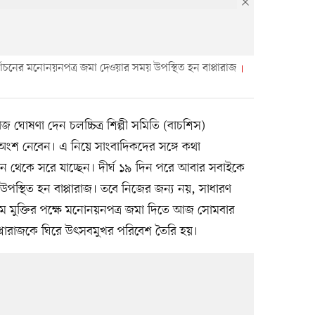
র্বাচনের মনোনয়নপত্র জমা দেওয়ার সময় উপস্থিত হন বাপ্পারাজ
াজ ঘোষণা দেন চলচ্চিত্র শিল্পী সমিতি (বাচশিস)
ে অংশ নেবেন। এ নিয়ে সাংবাদিকদের সঙ্গে কথা
ন থেকে সরে যাচ্ছেন। দীর্ঘ ১৯ দিন পরে আবার সবাইকে
স্থিত হন বাপ্পারাজ। তবে নিজের জন্য নয়, সাধারণ
সলাম মুক্তির পক্ষে মনোনয়নপত্র জমা দিতে আজ সোমবার
্পারাজকে ঘিরে উৎসবমুখর পরিবেশ তৈরি হয়।