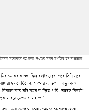
র্বাচনের মনোনয়নপত্র জমা দেওয়ার সময় উপস্থিত হন বাপ্পারাজ
 নির্বাচন করার কথা ছিল বাপ্পারাজের। পরে তিনি সরে
াপ্পারাজ বলেছিলেন, ‘আমার ব্যক্তিগত কিছু কারণ
নির্বাচন করে যদি সময় না দিতে পারি, তাহলে বিষয়টা
কে সরিয়ে নেওয়ার সিদ্ধান্ত।’
নয়নপত্র জমা দেওয়ার সময় বাপ্পারাজকে পাশে পেয়ে