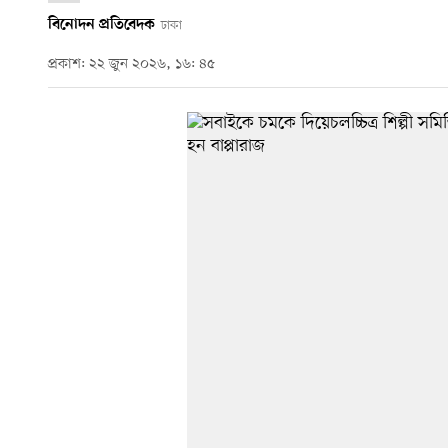
বিনোদন প্রতিবেদক
ঢাকা
প্রকাশ: ২২ জুন ২০২৬, ১৬: ৪৫