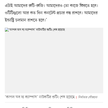
এটাই আমাদের রুটি–রুজি। আমাদেরও তো কাজে ফিরতে হবে।
ওটিটিগুলো আর কত দিন কনটেন্ট প্রচার বন্ধ রাখবে। আমাদের
ইন্ডাস্ট্রি চলমান রাখতে হবে।’
‘কাপল অব দ্য ক্যাম্পাস’ নাটকটির শুটিং শেষ হয়েছে
নির্মাতার সৌজন্যে