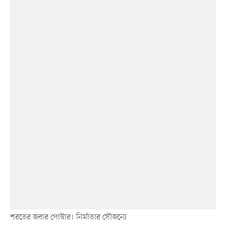
শরতের জবার পোস্টার। নির্মাতার সৌজন্যে