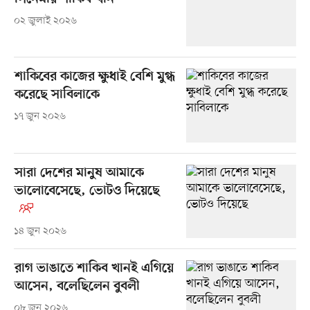
০২ জুলাই ২০২৬
শাকিবের কাজের ক্ষুধাই বেশি মুগ্ধ
করেছে সাবিলাকে
১৭ জুন ২০২৬
সারা দেশের মানুষ আমাকে
ভালোবেসেছে, ভোটও দিয়েছে
১৪ জুন ২০২৬
রাগ ভাঙাতে শাকিব খানই এগিয়ে
আসেন, বলেছিলেন বুবলী
০৮ জুন ২০২৬