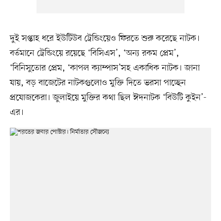
দুই সপ্তাহ ধরে ইউটিউব ট্রেন্ডিংয়েও ফিরতে শুরু করেছে নাটক।
বর্তমানে ট্রেন্ডিংয়ে রয়েছে ‘বিসিএস’, ‘অন্য রকম প্রেম’,
‘বিনিসুতোর প্রেম, ‘কাপল ক্যাম্পাস’সহ একাধিক নাটক। জানা
যায়, বড় বাজেটের নাটকগুলোও মুক্তি দিতে ভরসা পাচ্ছেন
প্রযোজকেরা। জুলাইয়ে মুক্তির কথা ছিল ঈদনাটক ‘বিউটি কুইন’-
এর।