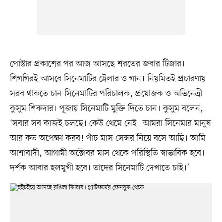
পোস্টার প্রকাশের পর আজ আসছে শরতের জবার টিজার।
শিগগিরই আসবে সিনেমাটির ট্রেলার ও গান। নিয়মিতই প্রচারণায়
সরব থাকতে চান সিনেমাটির পরিচালক, প্রযোজক ও অভিনেত্রী
কুসুম শিকদার। পূজায় সিনেমাটি মুক্তি দিতে চান। কুসুম বলেন,
‘সবার সব কাজই চলছে। কেউ থেমে নেই। আমরা সিনেমার মানুষ
আর কত অপেক্ষা করব! পাঁচ মাস সেন্সর নিয়ে বসে আছি। আমি
আশাবাদী, আগামী অক্টোবর মাস থেকে পরিস্থিতি স্বাভাবিক হবে।
দর্শক আবার হলমুখী হবে। তাদের সিনেমাটি দেখাতে চাই।’