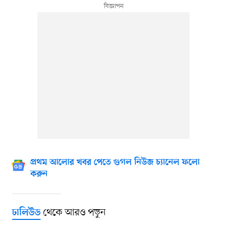
প্রথম আলোর খবর পেতে গুগল নিউজ চ্যানেল ফলো
করুন
থেকে আরও পড়ুন
ঢালিউড