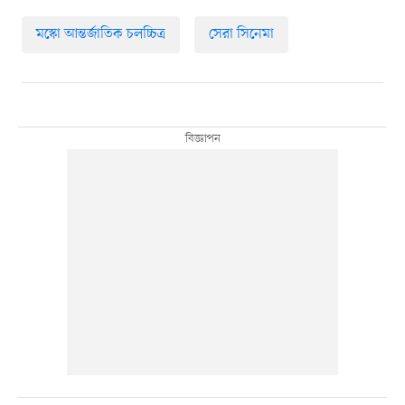
মস্কো আন্তর্জাতিক চলচ্চিত্র
সেরা সিনেমা