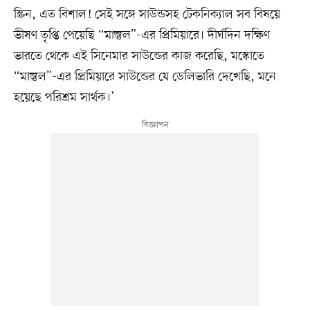
স্ক্রিন, এত বিশাল! সেই সঙ্গে সাউন্ডসহ টেকনিক্যাল সব বিষয়ে
ভীষণ তৃপ্তি পেয়েছি “মাস্তুল”-এর প্রিমিয়ারে। দীর্ঘদিন দক্ষিণ
ভারতে থেকে এই সিনেমার সাউন্ডের কাজ করেছি, মস্কোতে
“মাস্তুল”-এর প্রিমিয়ারে সাউন্ডের যে ডেলিভারি দেখেছি, মনে
হয়েছে পরিশ্রম সার্থক।’