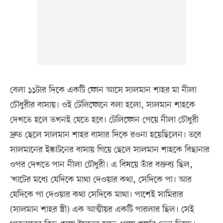
বেলা ১১টার দিকে একটি ফোন আসে সালমান শাহর মা নীলা
চৌধুরীর বাসায়। ওই টেলিফোনে বলা হলো, সালমান শাহকে
দেখতে হলে তখনই যেতে হবে। টেলিফোন পেয়ে নীলা চৌধুরী
দ্রুত ছেলে সালমান শাহর বাসার দিকে রওনা হয়েছিলেন। তবে
সালমানের ইস্কাটনের বাসায় গিয়ে ছেলে সালমান শাহকে বিছানার
ওপর দেখতে পান নীলা চৌধুরী। এ বিষয়ে তাঁর বক্তব্য ছিল,
‘খাটের মধ্যে যেদিকে মাথা দেওয়ার কথা, সেদিকে পা। আর
যেদিকে পা দেওয়ার কথা সেদিকে মাথা। পাশেই সামিরার
(সালমান শাহর স্ত্রী) এক আত্মীয়র একটি পারলার ছিল। সেই