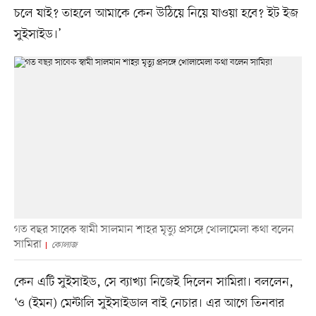
চলে যাই? তাহলে আমাকে কেন উঠিয়ে নিয়ে যাওয়া হবে? ইট ইজ
সুইসাইড।’
গত বছর সাবেক স্বামী সালমান শাহর মৃত্যু প্রসঙ্গে খোলামেলা কথা বলেন
সামিরা
কোলাজ
কেন এটি সুইসাইড, সে ব্যাখ্যা নিজেই দিলেন সামিরা। বললেন,
‘ও (ইমন) মেন্টালি সুইসাইডাল বাই নেচার। এর আগে তিনবার