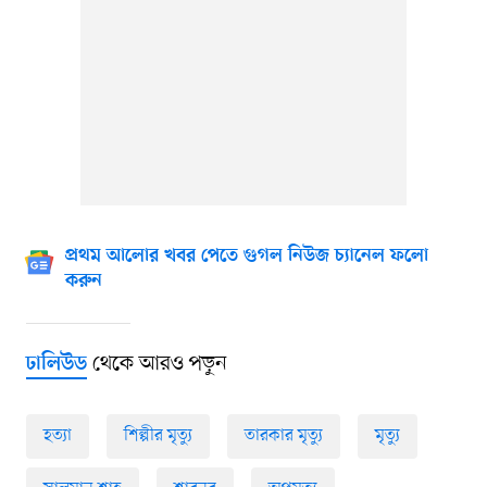
প্রথম আলোর খবর পেতে গুগল নিউজ চ্যানেল ফলো
করুন
থেকে আরও পড়ুন
ঢালিউড
হত্যা
শিল্পীর মৃত্যু
তারকার মৃত্যু
মৃত্যু