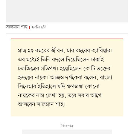
সালমান শাহ
ফাইল ছবি
মাত্র ২৫ বছরের জীবন, চার বছরের ক্যারিয়ার।
এর মধ্যেই তিনি বদলে দিয়েছিলেন ঢাকাই
চলচ্চিত্রের গতিপথ। হয়েছিলেন কোটি ভক্তের
হৃদয়ের নায়ক। আজও দর্শকেরা বলেন, বাংলা
সিনেমার ইতিহাসে যদি ক্ষণজন্মা কোনো
নায়কের নাম লেখা হয়, তবে সবার আগে
আসবেন সালমান শাহ।