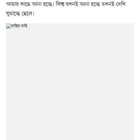
আমার কাছে আনা হচ্ছে। কিন্তু যখনই আনা হচ্ছে তখনই দেখি
ঘুমাচ্ছে ছেলে।