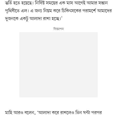
ভর্তি হতে হয়েছে। নির্দিষ্ট সময়ের এক মাস আগেই আমার সন্তান
পৃথিবীতে এল। এ জন্য নিয়ম করে চিকিৎসকের পরামর্শে আমাদের
দুজনকে একটু আলাদা রাখা হচ্ছে।’
মাহি আরও বলেন, ‘আলাদা করে রাখলেও তিন ঘণ্টা পরপর