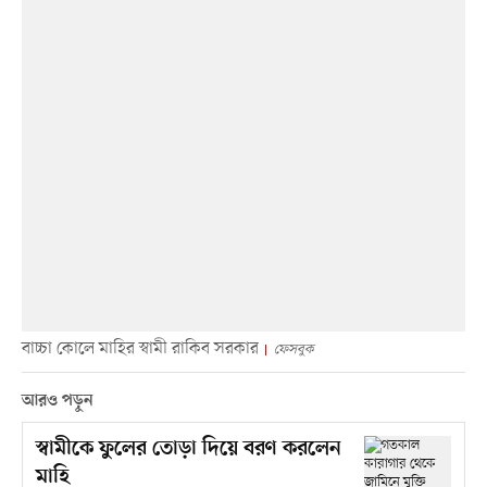
বাচ্চা কোলে মাহির স্বামী রাকিব সরকার
ফেসবুক
আরও পড়ুন
স্বামীকে ফুলের তোড়া দিয়ে বরণ করলেন
মাহি