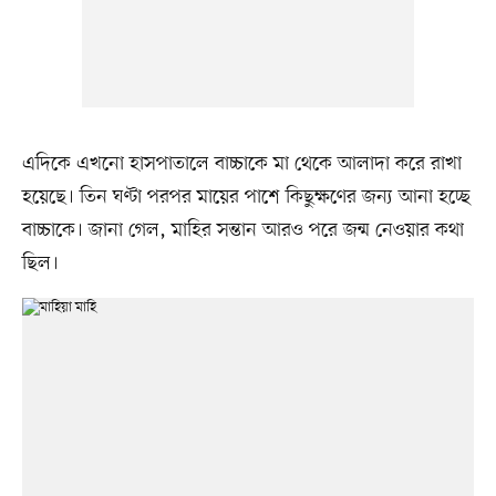
এদিকে এখনো হাসপাতালে বাচ্চাকে মা থেকে আলাদা করে রাখা
হয়েছে। তিন ঘণ্টা পরপর মায়ের পাশে কিছুক্ষণের জন্য আনা হচ্ছে
বাচ্চাকে। জানা গেল, মাহির সন্তান আরও পরে জন্ম নেওয়ার কথা
ছিল।