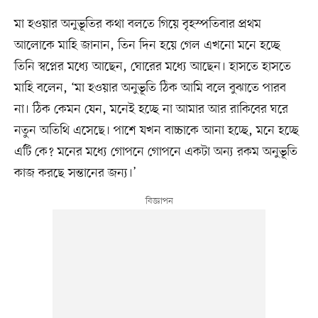
মা হওয়ার অনুভূতির কথা বলতে গিয়ে বৃহস্পতিবার প্রথম
আলোকে মাহি জানান, তিন দিন হয়ে গেল এখনো মনে হচ্ছে
তিনি স্বপ্নের মধ্যে আছেন, ঘোরের মধ্যে আছেন। হাসতে হাসতে
মাহি বলেন, ‘মা হওয়ার অনুভূতি ঠিক আমি বলে বুঝাতে পারব
না। ঠিক কেমন যেন, মনেই হচ্ছে না আমার আর রাকিবের ঘরে
নতুন অতিথি এসেছে। পাশে যখন বাচ্চাকে আনা হচ্ছে, মনে হচ্ছে
এটি কে? মনের মধ্যে গোপনে গোপনে একটা অন্য রকম অনুভূতি
কাজ করছে সন্তানের জন্য।’