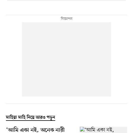
মাহিয়া মাহি নিয়ে আরও পড়ুন
‘আমি একা নই, অনেক নারী