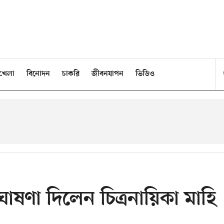
খেলা
বিনোদন
চাকরি
জীবনযাপন
ভিডিও
ঘোষণা দিলেন চিত্রনায়িকা মাহি