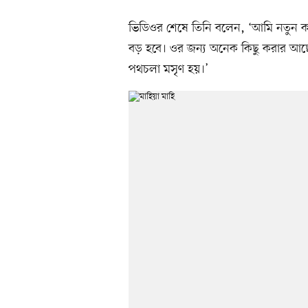
ভিডিওর শেষে তিনি বলেন, ‘আমি নতুন কর
বড় হবে। ওর জন্য অনেক কিছু করার আছ
পথচলা মসৃণ হয়।’