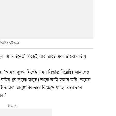
নেত্রীর সৌজন্যে
েন। এ অভিনেত্রী নিজেই আজ রাতে এক ভিডিও বার্তায়
ন, ‘আমরা দুজন মিলেই এমন সিদ্ধান্ত নিয়েছি। আমাদের
বে রকিব খুব ভালো মানুষ। তাকে আমি সম্মান করি। অনেক
ুতই আমরা আনুষ্ঠানিকভাবে বিচ্ছেদে যাচ্ছি। কবে আর
রব।’