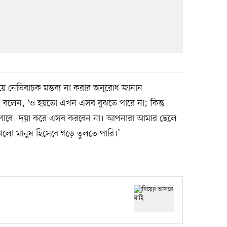
িয়ে নেতিবাচক মন্তব্য না করার অনুরোধ জানান
নি বলেন, ‘ও হয়তো এখন এসব বুঝতে পারে না; কিন্তু
 পাবে। দয়া করে এসব করবেন না। আপনারা আমার ছেলে
লো মানুষ হিসেবে গড়ে তুলতে পারি।’