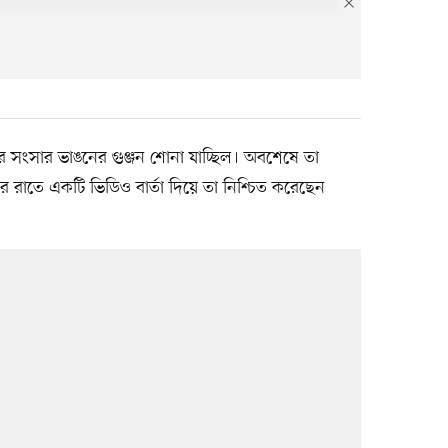
াহির সংসার ভাঙনের গুঞ্জন শোনা যাচ্ছিল। অবশেষে তা
র রাতে একটি ভিডিও বার্তা দিয়ে তা নিশ্চিত করেছেন