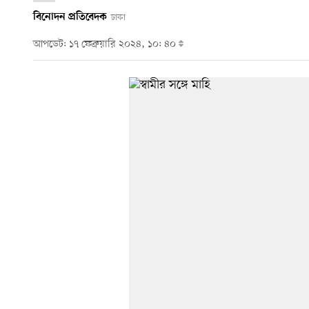
বিনোদন প্রতিবেদক
ঢাকা
আপডেট: ১৭ ফেব্রুয়ারি ২০২৪, ১০: ৪০