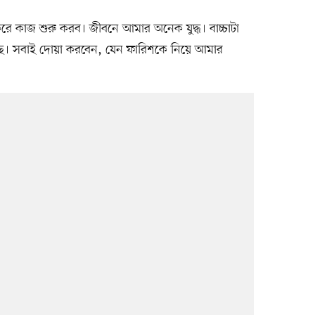
ে কাজ শুরু করব। জীবনে আমার অনেক যুদ্ধ। বাচ্চাটা
ে। সবাই দোয়া করবেন, যেন ফারিশকে নিয়ে আমার