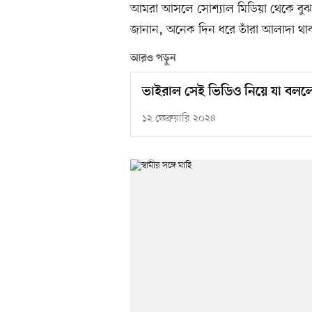
আমরা আসলে সোশ্যাল মিডিয়া থেকে বুঝ
জানান, অনেক দিন ধরে তাঁরা আলাদা থ
আরও পড়ুন
ভাইরাল সেই ভিডিও নিয়ে যা বলল
১২ ফেব্রুয়ারি ২০২৪