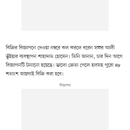
বিক্রির বিজ্ঞাপনে দেওয়া নম্বরে কল করলে ধরেন সফর আলী
ভূঁইয়ার ব্যবস্থাপন শাহাদাত হোসেন। তিনি জানান, চার দিন আগে
বিজ্ঞাপনটি টানানো হয়েছে। ভালো ক্রেতা পেলে হলসহ পুরো ৪৮
শতাংশ জায়গাই বিক্রি করা হবে।