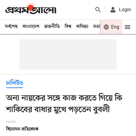
Login
সর্বশেষ
বাংলাদেশ
রাজনীতি
বিশ্ব
বাণিজ্য
মতামত
খেলা
Eng
বিনো
ঢালিউড
অন্য নায়কের সঙ্গে কাজ করতে গিয়ে কি
শাকিবের বাধার মুখে পড়তেন বুবলী
বিনোদন প্রতিবেদক