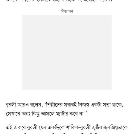
বুবলী আরও বলেন, ‘শিল্পীদের সবারই নিজস্ব একটা সত্তা থাকে,
সেখানে অন্য কিছু আসলে ম্যাটার করে না।’
এই জবাবে বুবলী যেন একদিকে শাকিব-বুবলী জুটির জনপ্রিয়তাকে