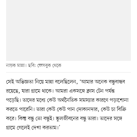
নায়ক মান্না। ছবি: ফেসবুক থেকে
সেই অভিজ্ঞতা নিয়ে মান্না বলেছিলেন, ‘আমার অনেক বন্ধুবান্ধব
রয়েছে, যারা গ্রামে থাকে। আমরা একসঙ্গে ক্লাস টেন পর্যন্ত
পড়েছি। তাদের মধ্যে কেউ অর্থনৈতিক সমস্যার কারণে পড়াশোনা
করতে পারেনি। তারা কেউ কেউ পান দোকানদার, কেউ চা বিক্রি
করে। কিন্তু বন্ধু তো বন্ধুই। স্কুলজীবনের বন্ধু তারা। তাদের সঙ্গে
গ্রামে গেলেই দেখা করতাম।’