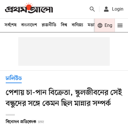
Login
সর্বশেষ
বাংলাদেশ
রাজনীতি
বিশ্ব
বাণিজ্য
মতামত
খেলা
Eng
বিনো
ঢালিউড
পেশায় চা-পান বিক্রেতা, স্কুলজীবনের সেই
বন্ধুদের সঙ্গে কেমন ছিল মান্নার সম্পর্ক
বিনোদন প্রতিবেদক
ঢাকা