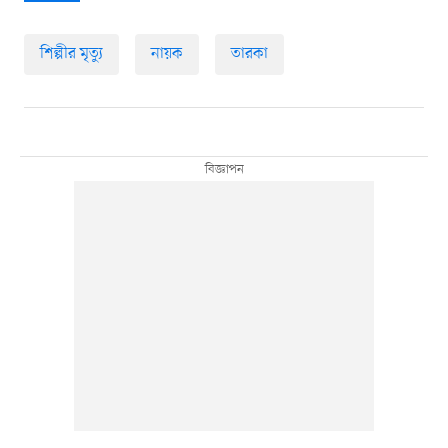
শিল্পীর মৃত্যু
নায়ক
তারকা