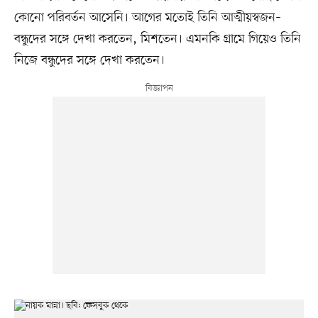
কোনো পরিবর্তন আসেনি। আগের মতোই তিনি আত্মীয়স্বজন–
বন্ধুদের সঙ্গে দেখা করতেন, মিশতেন। এমনকি গ্রামে গিয়েও তিনি
নিজে বন্ধুদের সঙ্গে দেখা করতেন।