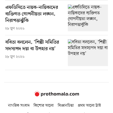
এফডিসিতে নায়ক-নায়িকাদের
ব্যক্তিগত গোপনীয়তা লঙ্ঘন,
নিরাপত্তাঝুঁকি
২৮ জুন ২০২৬
ববিতা বললেন, ‘শিল্পী সমিতির
সদস্যপদ দয়া বা উপহার নয়’
২৮ জুন ২০২৬
নাগরিক সংবাদ
কিশোর আলো
বিজ্ঞানচিন্তা
প্রথম আলো ট্রাস্ট