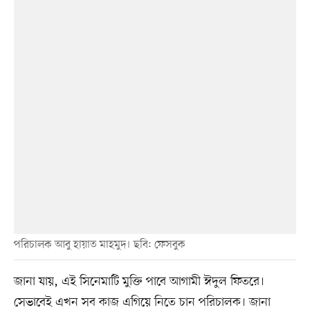
পরিচালক আবু হায়াত মাহমুদ। ছবি: ফেসবুক
জানা যায়, এই সিনেমাটি মুক্তি পাবে আগামী ঈদুল ফিতরে।
সেভাবেই এখন সব কাজ এগিয়ে নিতে চান পরিচালক। জানা