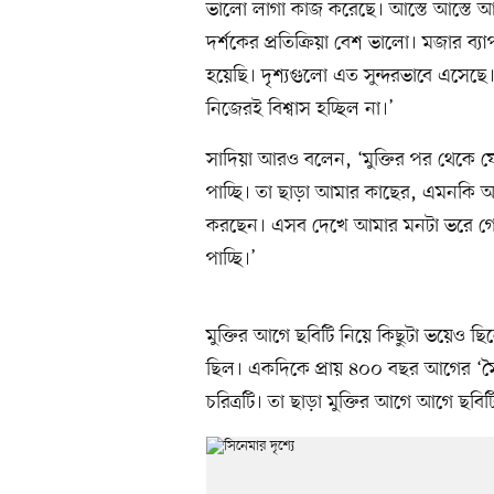
ভালো লাগা কাজ করেছে। আস্তে আস্তে 
দর্শকের প্রতিক্রিয়া বেশ ভালো। মজার ব্
হয়েছি। দৃশ্যগুলো এত সুন্দরভাবে এসেছ
নিজেরই বিশ্বাস হচ্ছিল না।’
সাদিয়া আরও বলেন, ‘মুক্তির পর থেকে 
পাচ্ছি। তা ছাড়া আমার কাছের, এমনকি 
করছেন। এসব দেখে আমার মনটা ভরে গ
পাচ্ছি।’
মুক্তির আগে ছবিটি নিয়ে কিছুটা ভয়েও ছিলে
ছিল। একদিকে প্রায় ৪০০ বছর আগের ‘মৈম
চরিত্রটি। তা ছাড়া মুক্তির আগে আগে ছব