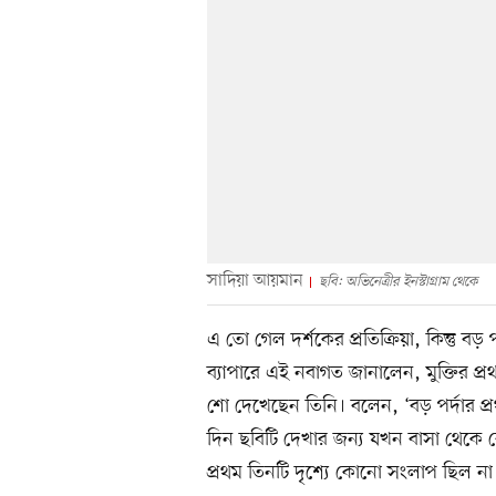
সাদিয়া আয়মান
ছবি: অভিনেত্রীর ইনস্টাগ্রাম থেকে
এ তো গেল দর্শকের প্রতিক্রিয়া, কিন্তু 
ব্যাপারে এই নবাগত জানালেন, মুক্তির প্রথম 
শো দেখেছেন তিনি। বলেন, ‘বড় পর্দার প্
দিন ছবিটি দেখার জন্য যখন বাসা থেকে
প্রথম তিনটি দৃশ্যে কোনো সংলাপ ছিল না। শ