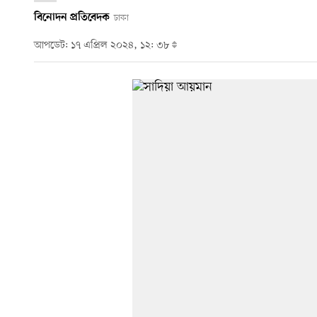
বিনোদন প্রতিবেদক
ঢাকা
আপডেট: ১৭ এপ্রিল ২০২৪, ১২: ৩৮