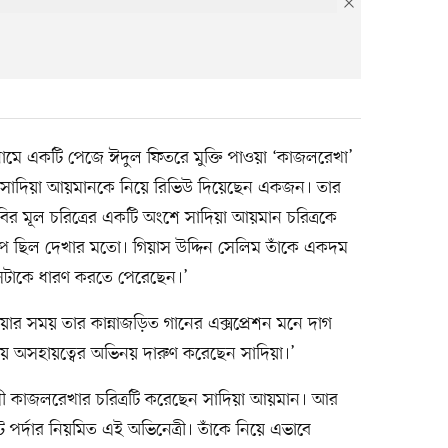
 নামে একটি পেজে ঈদুল ফিতরে মুক্তি পাওয়া ‘কাজলরেখা’
র সাদিয়া আয়মানকে নিয়ে রিভিউ দিয়েছেন একজন। তার
র মূল চরিত্রের একটি অংশে সাদিয়া আয়মান চরিত্রকে
 ছিল দেখার মতো। গিয়াস উদ্দিন সেলিম তাঁকে একদম
সেটাকে ধারণ করতে পেরেছেন।’
ার সময় তার কান্নাজড়িত গানের এক্সপ্রেশন মনে দাগ
 অসহায়ত্বের অভিনয় দারুণ করেছেন সাদিয়া।’
সী কাজলরেখার চরিত্রটি করেছেন সাদিয়া আয়মান। আর
 পর্দার নিয়মিত এই অভিনেত্রী। তাঁকে নিয়ে এভাবে