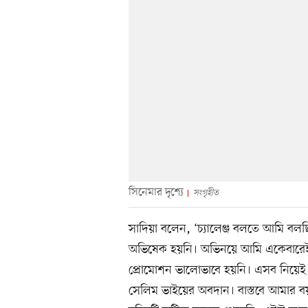
সিনেমার দৃশ্যে
সংগৃহীত
সাদিয়া বলেন, ‘চ্যালেঞ্জ বলতে আমি বল
অভিষেক হয়নি। অভিনয়ে আমি একেবারেই ন
প্রোমোশন ভালোভাবে হয়নি। এসব নিয়েই 
সেলিম ভাইয়ের অবদান। বাস্তবে আমার ব