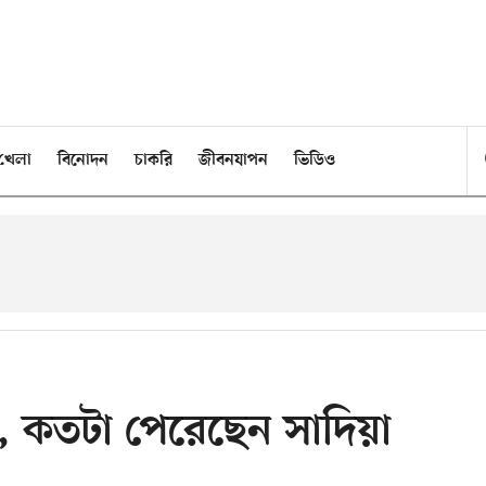
খেলা
বিনোদন
চাকরি
জীবনযাপন
ভিডিও
 কতটা পেরেছেন সাদিয়া