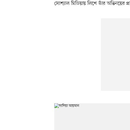
সোশ্যাল মিডিয়ায় লিখে তাঁর অভিনয়ের