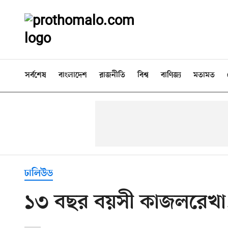
সর্বশেষ
বাংলাদেশ
রাজনীতি
বিশ্ব
বাণিজ্য
মতামত
ঢালিউড
১৩ বছর বয়সী কাজলরেখা,