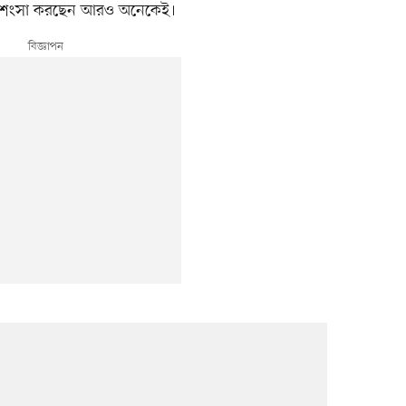
 প্রশংসা করছেন আরও অনেকেই।