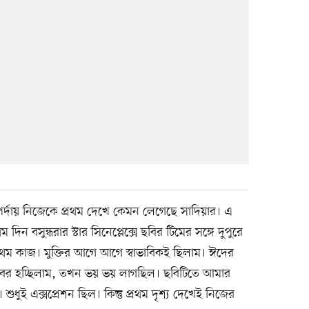
বড় পর্দায় নিজেকে প্রথম দেখে কেমন লেগেছে সাদিয়ার। এ
দিন বসুন্ধরার স্টার সিনেপ্লেক্সে ছবির টিমের সঙ্গে দুপুরে
রথম কাজ। মুক্তির আগে আগে স্বাভাবিকই ছিলাম। ঈদের
 বের হচ্ছিলাম, তখন ভয় ভয় লাগছিল। ছবিটিতে আমার
ুধুই এক্সপ্রেশন ছিল। কিন্তু প্রথম দৃশ্য দেখেই নিজের