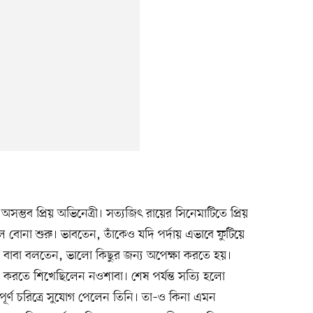
সম্ভব প্রিয় অভিনেত্রী। সত্যজিৎ রায়ের সিনেমাটিতে প্রিয়
ল বোনা শুরু। ভাবতেন, তাঁকেও যদি পর্দায় এভাবে ফুটিয়ে
বাবা বলতেন, ভালো কিছুর জন্য অপেক্ষা করতে হয়।
করতে শিখেছিলেন নওশাবা। শেষ পর্যন্ত সত্যি হলো
পূর্ণ চরিত্রে সুযোগ পেলেন তিনি। তা–ও কিনা এমন