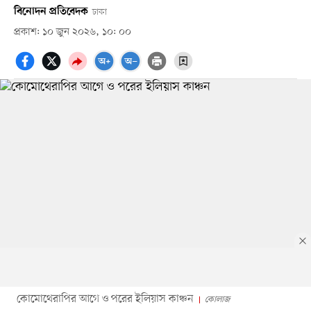
বিনোদন প্রতিবেদক
ঢাকা
প্রকাশ: ১০ জুন ২০২৬, ১০: ০০
কোমোথেরাপির আগে ও পরের ইলিয়াস কাঞ্চন
কোলাজ