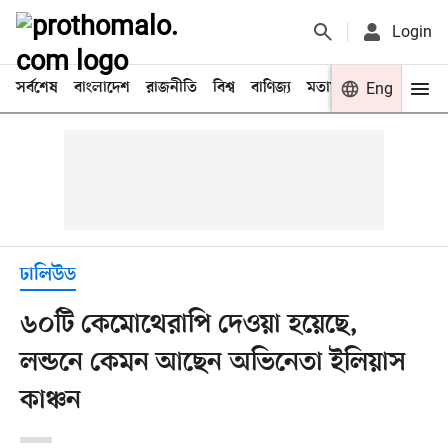
Login
সর্বশেষ
বাংলাদেশ
রাজনীতি
বিশ্ব
বাণিজ্য
মতামত
খেলা
Eng
বিনো
ঢালিউড
৬০টি কেমোথেরাপি দেওয়া হয়েছে,
লন্ডনে কেমন আছেন অভিনেতা ইলিয়াস
কাঞ্চন