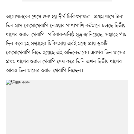
অস্ত্রোপচারের শেষে শুরু হয় দীর্ঘ চিকিৎসাযাত্রা। প্রথম ধাপে টানা
তিন মাস কেমোথেরাপি নেওয়ার পাশাপাশি বর্তমানে চলছে দ্বিতীয়
ধাপের ওরাল থেরাপি। পরিবার-ঘনিষ্ঠ সূত্র জানিয়েছে, সপ্তাহে পাঁচ
দিন করে ১২ সপ্তাহের চিকিৎসায় এরই মধ্যে প্রায় ৬০টি
কেমোথেরাপি নিতে হয়েছে এই অভিনেতাকে। এরপর তিন মাসের
প্রথম ধাপের ওরাল থেরাপি শেষ করে তিনি এখন দ্বিতীয় ধাপের
আরও তিন মাসের ওরাল থেরাপি নিচ্ছেন।