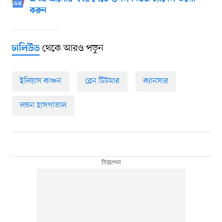
করুন
থেকে আরও পড়ুন
ঢালিউড
ইলিয়াস কাঞ্চন
ব্রেন টিউমার
ক্যানসার
লন্ডন হাসপাতাল