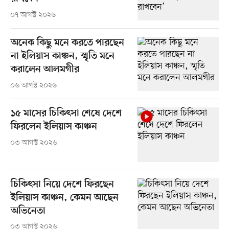
০৭ আগস্ট ২০২৬
অনেক কিছু মনে করতে পারছেন
না ইলিয়াস কাঞ্চন, স্মৃতি মনে
করালেন আলমগীর
০৬ আগস্ট ২০২৬
১৫ মাসের চিকিৎসা শেষে দেশে
ফিরলেন ইলিয়াস কাঞ্চন
০৩ আগস্ট ২০২৬
চিকিৎসা নিয়ে দেশে ফিরছেন
ইলিয়াস কাঞ্চন, কেমন আছেন
অভিনেতা
০৩ আগস্ট ২০২৬