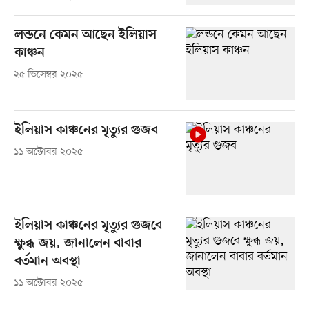
লন্ডনে কেমন আছেন ইলিয়াস
কাঞ্চন
২৫ ডিসেম্বর ২০২৫
ইলিয়াস কাঞ্চনের মৃত্যুর গুজব
১১ অক্টোবর ২০২৫
ইলিয়াস কাঞ্চনের মৃত্যুর গুজবে
ক্ষুব্ধ জয়, জানালেন বাবার
বর্তমান অবস্থা
১১ অক্টোবর ২০২৫