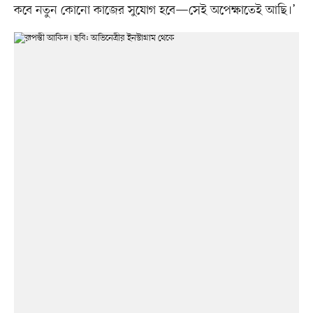
কবে নতুন কোনো কাজের সুযোগ হবে—সেই অপেক্ষাতেই আছি।’