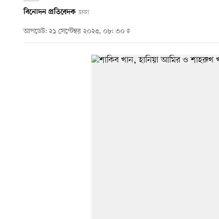
বিনোদন প্রতিবেদক
ঢাকা
আপডেট: ২১ সেপ্টেম্বর ২০২৫, ০৮: ৩০