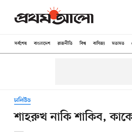
সর্বশেষ
বাংলাদেশ
রাজনীতি
বিশ্ব
বাণিজ্য
মতামত
ঢালিউড
শাহরুখ নাকি শাকিব, কাক