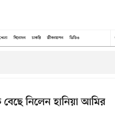
খেলা
বিনোদন
চাকরি
জীবনযাপন
ভিডিও
ে বেছে নিলেন হানিয়া আমির