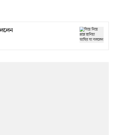
 বললেন