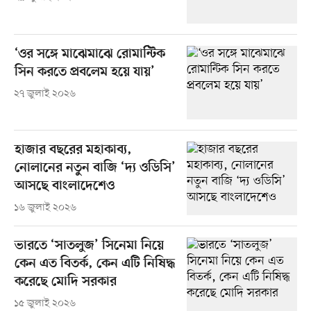
‘ওর সঙ্গে মাঝেমাঝে রোমান্টিক
সিন করতে প্রবলেম হয়ে যায়’
২৭ জুলাই ২০২৬
হাজার বছরের মহাকাব্য,
নোলানের নতুন বাজি ‘দ্য ওডিসি’
আসছে বাংলাদেশেও
১৬ জুলাই ২০২৬
ভারতে ‘সাতলুজ’ সিনেমা নিয়ে
কেন এত বিতর্ক, কেন এটি নিষিদ্ধ
করেছে মোদি সরকার
১৫ জুলাই ২০২৬