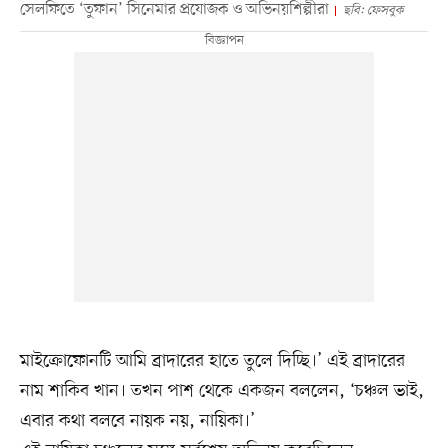
সেলফিতে ‘তুফান’ সিনেমার প্রযোজক ও অভিনয়শিল্পীরা
ছবি: ফেসবুক
মাইক্রোফোনটি আমি ব্রাদারের হাতে তুলে দিচ্ছি।’ এই ব্রাদারের
নাম শাকিব খান। তখন পাশ থেকে একজন বললেন, ‘চঞ্চল ভাই,
এবার কথা বলবে নায়ক নয়, নায়িকা।’