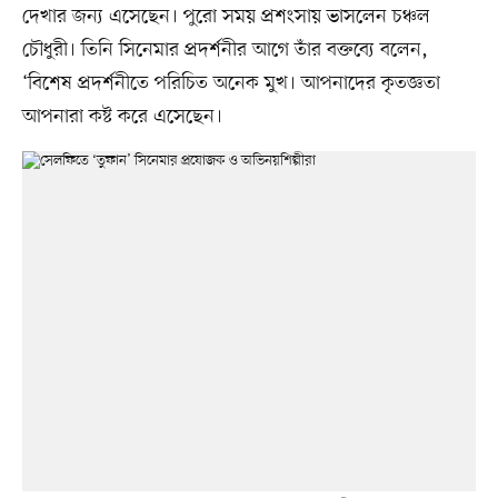
দেখার জন্য এসেছেন। পুরো সময় প্রশংসায় ভাসলেন চঞ্চল
চৌধুরী। তিনি সিনেমার প্রদর্শনীর আগে তাঁর বক্তব্যে বলেন,
‘বিশেষ প্রদর্শনীতে পরিচিত অনেক মুখ। আপনাদের কৃতজ্ঞতা
আপনারা কষ্ট করে এসেছেন।