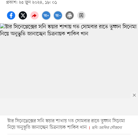
প্রকাশ: ২৫ জুন ২০২৪, ১৮: ০১
স্টার সিনেপ্লেক্সের সনি স্কয়ার শাখায় গত সোমবার রাতে তুফান সিনেমা
নিয়ে অনুভূতি জানাচ্ছেন চিত্রনায়ক শাকিব খান
ছবি: চরকির সৌজন্যে