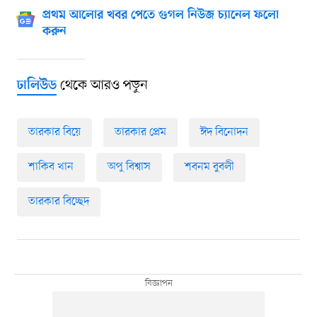
প্রথম আলোর খবর পেতে গুগল নিউজ চ্যানেল ফলো
করুন
থেকে আরও পড়ুন
ঢালিউড
তারকার বিয়ে
তারকার প্রেম
ঈদ বিনোদন
শাকিব খান
অপু বিশ্বাস
শবনম বুবলী
তারকার বিচ্ছেদ