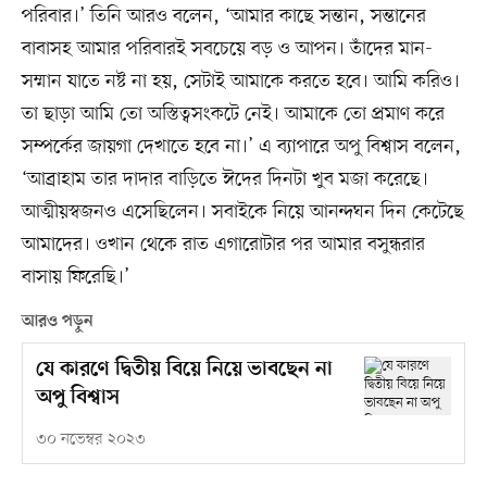
পরিবার।’ তিনি আরও বলেন, ‘আমার কাছে সন্তান, সন্তানের
বাবাসহ আমার পরিবারই সবচেয়ে বড় ও আপন। তাঁদের মান-
সম্মান যাতে নষ্ট না হয়, সেটাই আমাকে করতে হবে। আমি করিও।
তা ছাড়া আমি তো অস্তিত্বসংকটে নেই। আমাকে তো প্রমাণ করে
সম্পর্কের জায়গা দেখাতে হবে না।’ এ ব্যাপারে অপু বিশ্বাস বলেন,
‘আব্রাহাম তার দাদার বাড়িতে ঈদের দিনটা খুব মজা করেছে।
আত্মীয়স্বজনও এসেছিলেন। সবাইকে নিয়ে আনন্দঘন দিন কেটেছে
আমাদের। ওখান থেকে রাত এগারোটার পর আমার বসুন্ধরার
বাসায় ফিরেছি।’
আরও পড়ুন
যে কারণে দ্বিতীয় বিয়ে নিয়ে ভাবছেন না
অপু বিশ্বাস
৩০ নভেম্বর ২০২৩