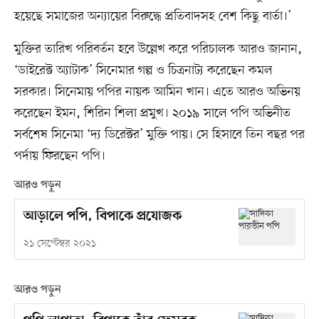
হয়েছে সমাজের অন্যায়ের বিরুদ্ধে প্রতিবাদসহ বেশ কিছু বার্তা।’
মুক্তির তারিখ পরিবর্তন হবে উল্লেখ করে পরিচালক আরও জানান,
‘ডাইরেক্ট অ্যাটাক’ সিনেমার গল্প ও চিত্রনাট্য করেছেন কমল
সরকার। সিনেমায় পপির নায়ক আমিন খান। এতে আরও অভিনয়
করেছেন ইমন, শিরিন শিলা প্রমুখ। ২০১৯ সালে পপি অভিনীত
সর্বশেষ সিনেমা ‘দ্য ডিরেক্টর’ মুক্তি পায়। সে হিসাবে তিন বছর পর
পর্দায় ফিরছেন পপি।
আরও পড়ুন
আড়ালে পপি, বিপাকে প্রযোজক
২১ সেপ্টেম্বর ২০২১
আরও পড়ুন