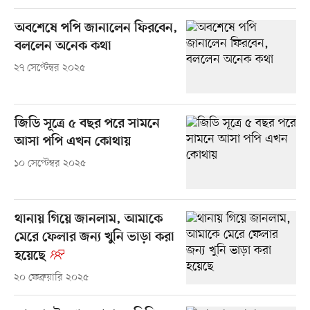
অবশেষে পপি জানালেন ফিরবেন,
বললেন অনেক কথা
২৭ সেপ্টেম্বর ২০২৫
জিডি সূত্রে ৫ বছর পরে সামনে
আসা পপি এখন কোথায়
১০ সেপ্টেম্বর ২০২৫
থানায় গিয়ে জানলাম, আমাকে
মেরে ফেলার জন্য খুনি ভাড়া করা
হয়েছে
২০ ফেব্রুয়ারি ২০২৫