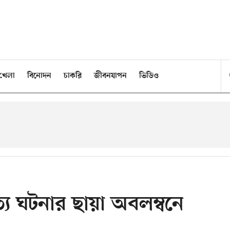
খেলা
বিনোদন
চাকরি
জীবনযাপন
ভিডিও
ত্য ঘটনার ছায়া অবলম্বনে