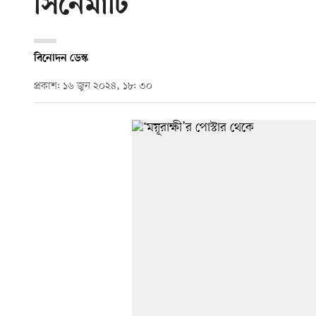
সিনেমাটি
বিনোদন ডেস্ক
প্রকাশ: ১৬ জুন ২০২৪, ১৮: ৩০