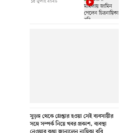
১৫ জুলাই ২০২৬
সুড়ঙ্গ থেকে গ্রেপ্তার হওয়া সেই ব্যবসায়ীর
সঙ্গে সম্পর্ক নিয়ে খবর প্রকাশ, ব্যবস্থা
নেওয়ার কথা জানালেন নায়িকা ববি