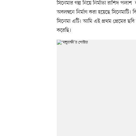
সিনেমার গল্প নিয়ে নির্মাতা রাশিদ পলাশ 
অবলম্বনে নির্মাণ করা হয়েছে সিনেমাটি। 
সিনেমা এটি। আমি এই প্রথম প্রেমের ছবি
করেছি।