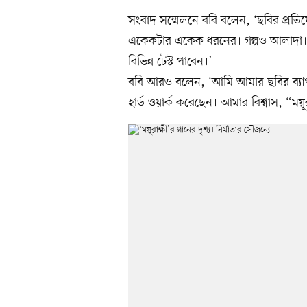
সংবাদ সম্মেলনে ববি বলেন, ‘ছবির প্রতিয
একেকটার একেক ধরনের। গল্পও আলাদা। দর
বিভিন্ন টেস্ট পাবেন।’
ববি আরও বলেন, ‘আমি আমার ছবির ব্যাপ
হার্ড ওয়ার্ক করেছেন। আমার বিশ্বাস, “ময়