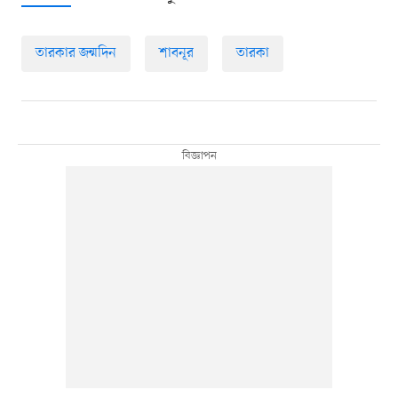
তারকার জন্মদিন
শাবনূর
তারকা