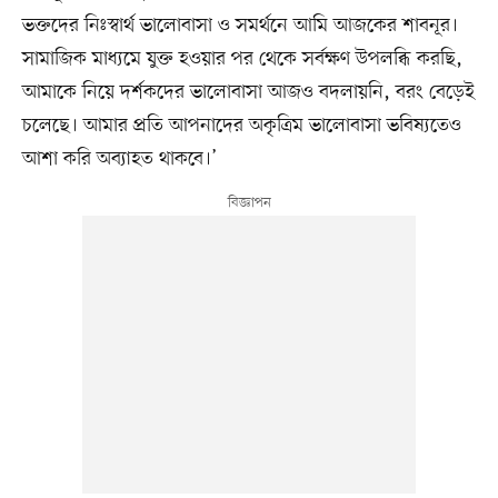
ভক্তদের নিঃস্বার্থ ভালোবাসা ও সমর্থনে আমি আজকের শাবনূর।
সামাজিক মাধ্যমে যুক্ত হওয়ার পর থেকে সর্বক্ষণ উপলব্ধি করছি,
আমাকে নিয়ে দর্শকদের ভালোবাসা আজও বদলায়নি, বরং বেড়েই
চলেছে। আমার প্রতি আপনাদের অকৃত্রিম ভালোবাসা ভবিষ্যতেও
আশা করি অব্যাহত থাকবে।’