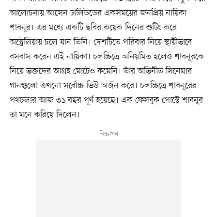
আলোচনায় আসেন ঢালিউডের একসময়ের জনপ্রিয় নায়িকা
শাবনূর। এর মধ্যে একটি ছবির কয়েক দিনের শুটিং করে
অস্ট্রেলিয়ায় চলে যান তিনি। দেশটিতে পরিবার নিয়ে স্থায়ীভাবে
বসবাস করেন এই নায়িকা। চলচ্চিত্রে অনিয়মিত হলেও শাবনূরকে
নিয়ে ভক্তদের আগ্রহ মোটেও কমেনি। তাঁর অভিনীত সিনেমার
গানগুলো এখনো সর্বোচ্চ ভিউ অর্জন করে। চলচ্চিত্রে শাবনূরের
পথচলার আজ ৩১ বছর পূর্ণ হয়েছে। এক ফেসবুক পোস্টে শাবনূর
তা মনে করিয়ে দিলেন।