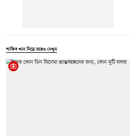
শাকিব খান নিয়ে আরও দেখুন