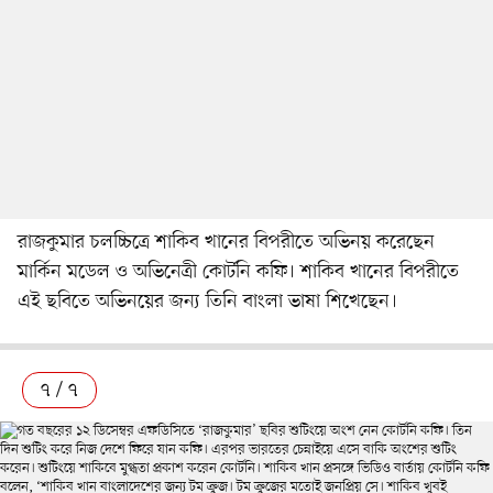
রাজকুমার চলচ্চিত্রে শাকিব খানের বিপরীতে অভিনয় করেছেন
মার্কিন মডেল ও অভিনেত্রী কোর্টনি কফি। শাকিব খানের বিপরীতে
এই ছবিতে অভিনয়ের জন্য তিনি বাংলা ভাষা শিখেছেন।
৭ / ৭