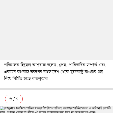
পরিচালক হিমেল আশরাফ বলেন, প্রেম, পারিবারিক সম্পর্ক এবং
একজন স্বপ্নবাজ তরুণের বাংলাদেশ থেকে যুক্তরাষ্ট্রে যাওয়ার গল্প
নিয়ে নির্মিত হচ্ছে রাজকুমার।
৬ / ৭