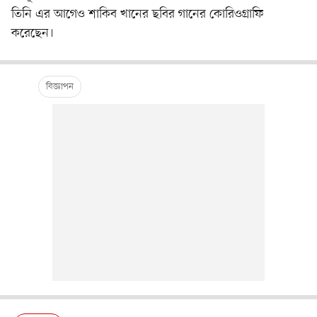
তিনি এর আগেও শাকিব খানের ছবির গানের কোরিওগ্রাফি
করেছেন।