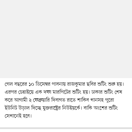
গেল বছরের ১০ ডিসেম্বর পাবনায় রাজকুমার ছবির শুটিং শুরু হয়।
এরপর চেন্নাইয়ে এক দফা মারপিটের শুটিং হয়। ঢাকার শুটিং শেষ
করে আগামী ২ ফেব্রুয়ারি দিবাগত রাতে শাকিব খানসহ পুরো
ইউনিট উড়াল দিচ্ছে যুক্তরাষ্ট্রের নিউইয়র্কে। বাকি অংশের শুটিং
সেখানেই হবে।