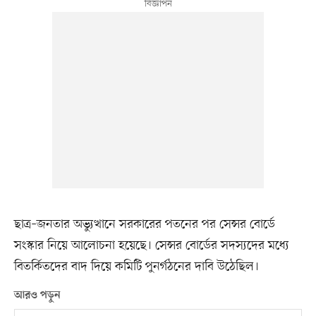
ছাত্র–জনতার অভ্যুত্থানে সরকারের পতনের পর সেন্সর বোর্ডে
সংস্কার নিয়ে আলোচনা হয়েছে। সেন্সর বোর্ডের সদস্যদের মধ্যে
বিতর্কিতদের বাদ দিয়ে কমিটি পুনর্গঠনের দাবি উঠেছিল।
আরও পড়ুন