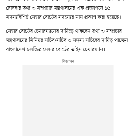
রোববার তথ্য ও সম্প্রচার মন্ত্রণালয়ের এক প্রজ্ঞাপনে ১৫
সদস্যবিশিষ্ট সেন্সর বোর্ডের সদস্যের নাম প্রকাশ করা হয়েছে।
সেন্সর বোর্ডের চেয়ারম্যানের দায়িত্বে থাকবেন তথ্য ও সম্প্রচার
মন্ত্রণালয়ের সিনিয়র সচিব/সচিব ও সদস্য সচিবের দায়িত্ব পাচ্ছেন
বাংলাদেশ চলচ্চিত্র সেন্সর বোর্ডের ভাইস চেয়ারম্যান।