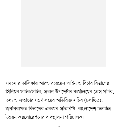
সদস্যের তালিকায় আরও রয়েছেন আইন ও বিচার বিভাগের
সিনিয়র সচিব/সচিব, প্রধান উপদেষ্টার কার্যালয়ের প্রেস সচিব,
তথ্য ও সম্প্রচার মন্ত্রণালয়ের অতিরিক্ত সচিব (চলচ্চিত্র),
জননিরাপত্তা বিভাগের একজন প্রতিনিধি, বাংলাদেশ চলচ্চিত্র
উন্নয়ন করপোরেশনের ব্যবস্থাপনা পরিচালক।