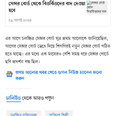
সেন্সর বোর্ড থেকে বিতর্কিতদের বাদ দেওয়া
হবে
২৯ আগস্ট ২০২৪
এর আগে চলচ্চিত্র সেন্সর বোর্ড সূত্র প্রথম আলোকে জানিয়েছিল,
আগের সেন্সর বোর্ড ভেঙে দিয়ে শিগগিরই নতুন সেন্সর বোর্ড গঠিত
হতে যাচ্ছে। এর মধ্যে এক মাসেরও বেশি সময় ধরে সেন্সর বোর্ডে
ছবি প্রদর্শন বন্ধ ছিল।
প্রথম আলোর খবর পেতে গুগল নিউজ চ্যানেল ফলো
করুন
থেকে আরও পড়ুন
ঢালিউড
চলচ্চিত্র পরিচালক
অভিনয় শিল্পী