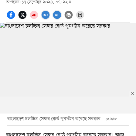
আপডেট: ১৭ সেপ্টেম্বর ২০২৪, ০৭: ২২
বাংলাদেশ চলচ্চিত্র সেন্সর বোর্ড পুনর্গঠন করেছে সরকার
কোলাজ
বাংলাদেশ চলচ্চিত্র সেন্সর বোর্ড পুনর্গঠন করেছে সরকার। আজ