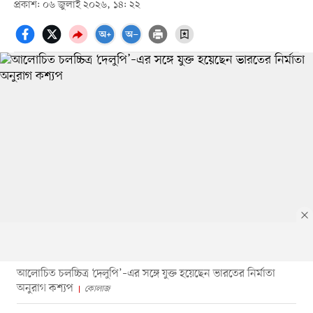
প্রকাশ: ০৬ জুলাই ২০২৬, ১৪: ২২
আলোচিত চলচ্চিত্র ‘দেলুপি’–এর সঙ্গে যুক্ত হয়েছেন ভারতের নির্মাতা
অনুরাগ কশ্যপ
কোলাজ