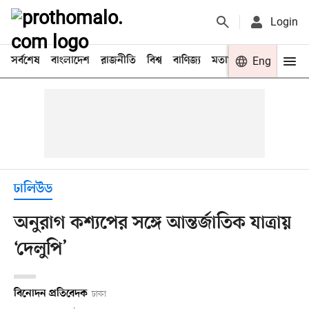
Login
সর্বশেষ
বাংলাদেশ
রাজনীতি
বিশ্ব
বাণিজ্য
মতামত
খেলা
Eng
বিনো
ঢালিউড
অনুরাগ কশ্যপের সঙ্গে আন্তর্জাতিক যাত্রায়
‘দেলুপি’
বিনোদন প্রতিবেদক
ঢাকা