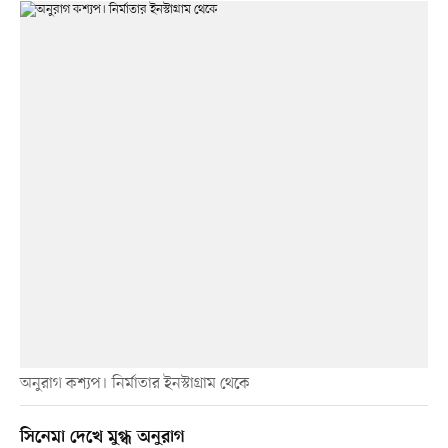
অনুরাগ কশ্যপ। নির্মাতার ইনস্টাগ্রাম থেকে
সিনেমা দেখে মুগ্ধ অনুরাগ