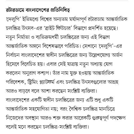
রটারডামে বাংলাদেশের প্রতিনিধিত্ব
‘দেলুপি’ ইতিমধ্যে বিশ্বের অন্যতম মর্যাদাপূর্ণ রটারডাম আন্তর্জাতিক
চলচ্চিত্র উৎসব–এর ‘ব্রাইট ফিউচার’ বিভাগে প্রদর্শিত হয়েছে।
নতুন নির্মাতা ও ব্যতিক্রমধর্মী চলচ্চিত্রের জন্য এই বিভাগ
আন্তর্জাতিক অঙ্গনে বিশেষভাবে পরিচিত। সেখানে ‘দেলুপি’–এর
নির্বাচন বাংলাদেশের স্বাধীন চলচ্চিত্রের জন্য উল্লেখযোগ্য অর্জন
হিসেবে বিবেচিত হয়। এবার সেই যাত্রায় নতুন অধ্যায় যোগ
করলেন অনুরাগ কশ্যপ। তাঁর নাম যুক্ত হওয়ায় আন্তর্জাতিক
পরিবেশক, স্ট্রিমিং প্ল্যাটফর্ম এবং চলচ্চিত্র উৎসবগুলোর আগ্রহ
আরও বাড়বে বলে আশা করছেন সংশ্লিষ্ট ব্যক্তিরা।
বাংলাদেশের একটি স্বাধীন চলচ্চিত্রের জন্য এটি শুধু একটি
আন্তর্জাতিক সহযোগিতা নয়; বরং বৈশ্বিক চলচ্চিত্র মানচিত্রে
নিজেদের অবস্থান আরও শক্ত করার আরেকটি গুরুত্বপূর্ণ পদক্ষেপ
বলেই মনে করছেন চলচ্চিত্র-সংশ্লিষ্ট ব্যক্তিরা।