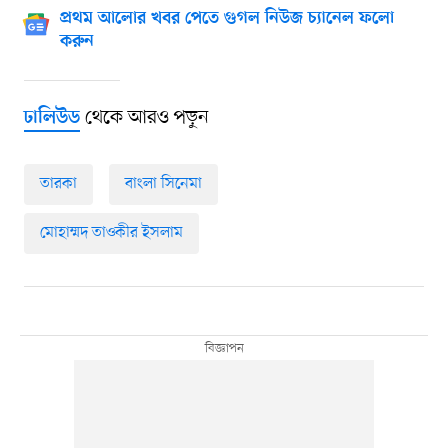
প্রথম আলোর খবর পেতে গুগল নিউজ চ্যানেল ফলো
করুন
থেকে আরও পড়ুন
ঢালিউড
তারকা
বাংলা সিনেমা
মোহাম্মদ তাওকীর ইসলাম