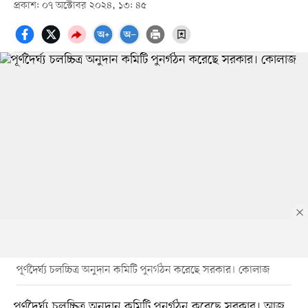
প্রকাশ: ০৭ অক্টোবর ২০২৪, ১৩: ৪৫
পূর্ণদৈর্ঘ্য চলচ্চিত্র অনুদান কমিটি পুনর্গঠন করেছে সরকার। কোলাজ
পূর্ণদৈর্ঘ্য চলচ্চিত্র অনুদান কমিটি পুনর্গঠন করেছে সরকার। আজ