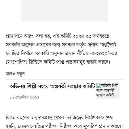
প্রজ্ঞাপনে আরও বলা হয়, এই কমিটি ২০২৪-২৫ অর্থবছরে
সরকারি অনুদান প্রদানের জন্য সরকার কর্তৃক প্রণীত ‘স্বল্পদৈর্ঘ্য
চলচ্চিত্র নির্মাণে সরকারি অনুদান প্রদান নীতিমালা-২০২০’-এর
(সংশোধিত) ভিত্তিতে কমিটি প্রাপ্ত প্রস্তাবসমূহ বাছাই করবে।
আরও পড়ুন
অভিনয় শিল্পী সংঘে অন্তর্বর্তী সংস্কার কমিটি
১৯ সেপ্টেম্বর ২০২৪
বিগত বছরের অনুদানপ্রাপ্ত যেসব চলচ্চিত্রের নির্মাণকাজ শেষ
হয়নি, সেসব চলচ্চিত্র পরীক্ষা-নিরীক্ষা করে সুপারিশ প্রদান করবে।