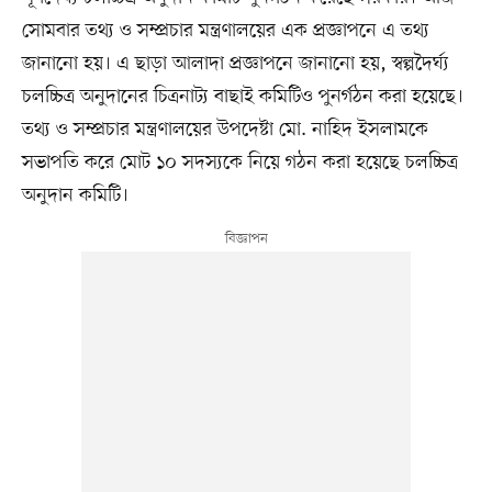
সোমবার তথ্য ও সম্প্রচার মন্ত্রণালয়ের এক প্রজ্ঞাপনে এ তথ্য
জানানো হয়। এ ছাড়া আলাদা প্রজ্ঞাপনে জানানো হয়, স্বল্পদৈর্ঘ্য
চলচ্চিত্র অনুদানের চিত্রনাট্য বাছাই কমিটিও পুনর্গঠন করা হয়েছে।
তথ্য ও সম্প্রচার মন্ত্রণালয়ের উপদেষ্টা মো. নাহিদ ইসলামকে
সভাপতি করে মোট ১০ সদস্যকে নিয়ে গঠন করা হয়েছে চলচ্চিত্র
অনুদান কমিটি।