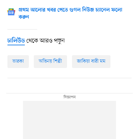
প্রথম আলোর খবর পেতে গুগল নিউজ চ্যানেল ফলো
করুন
থেকে আরও পড়ুন
ঢালিউড
তারকা
অভিনয় শিল্পী
জাকিয়া বারী মম