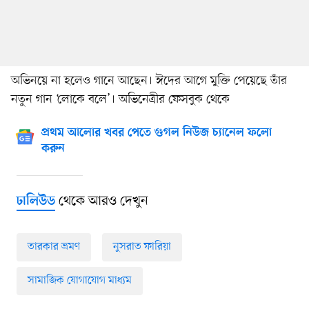
অভিনয়ে না হলেও গানে আছেন। ঈদের আগে মুক্তি পেয়েছে তাঁর
নতুন গান ‘লোকে বলে’। অভিনেত্রীর ফেসবুক থেকে
প্রথম আলোর খবর পেতে গুগল নিউজ চ্যানেল ফলো
করুন
থেকে আরও দেখুন
ঢালিউড
তারকার ভ্রমণ
নুসরাত ফারিয়া
সামাজিক যোগাযোগ মাধ্যম