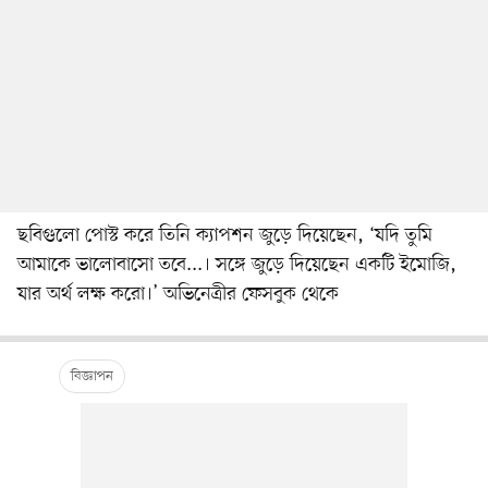
ছবিগুলো পোস্ট করে তিনি ক্যাপশন জুড়ে দিয়েছেন, ‘যদি তুমি
আমাকে ভালোবাসো তবে...। সঙ্গে জুড়ে দিয়েছেন একটি ইমোজি,
যার অর্থ লক্ষ করো।’ অভিনেত্রীর ফেসবুক থেকে