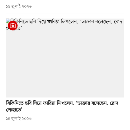
১৫ জুলাই ২০২৬
বিকিনিতে ছবি দিয়ে ফারিয়া লিখলেন, ‘ডাক্তার বলেছেন, রোদ
পোহাতে’
১৪ জুলাই ২০২৬