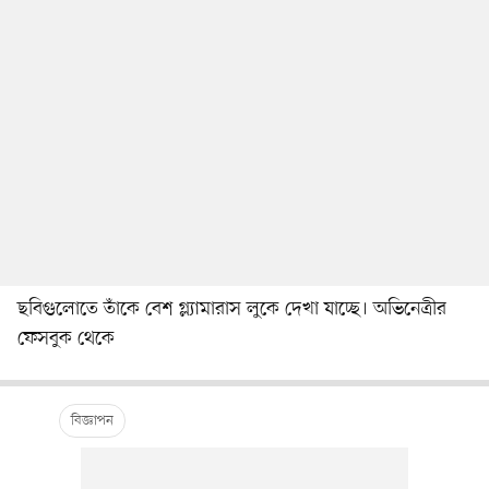
ছবিগুলোতে তাঁকে বেশ গ্ল্যামারাস লুকে দেখা যাচ্ছে। অভিনেত্রীর
ফেসবুক থেকে