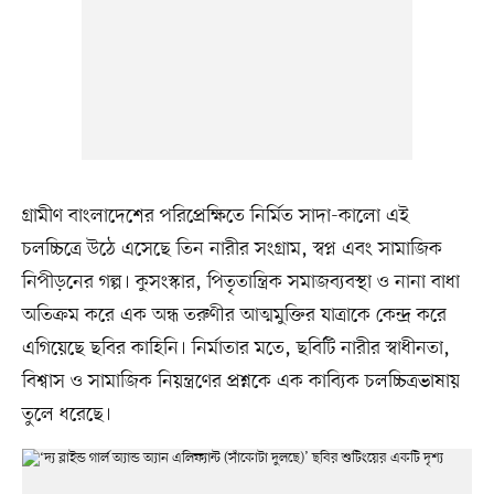
গ্রামীণ বাংলাদেশের পরিপ্রেক্ষিতে নির্মিত সাদা-কালো এই
চলচ্চিত্রে উঠে এসেছে তিন নারীর সংগ্রাম, স্বপ্ন এবং সামাজিক
নিপীড়নের গল্প। কুসংস্কার, পিতৃতান্ত্রিক সমাজব্যবস্থা ও নানা বাধা
অতিক্রম করে এক অন্ধ তরুণীর আত্মমুক্তির যাত্রাকে কেন্দ্র করে
এগিয়েছে ছবির কাহিনি। নির্মাতার মতে, ছবিটি নারীর স্বাধীনতা,
বিশ্বাস ও সামাজিক নিয়ন্ত্রণের প্রশ্নকে এক কাব্যিক চলচ্চিত্রভাষায়
তুলে ধরেছে।