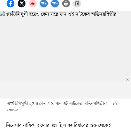
এফডিসিমুখী হয়েও কেন সরে যান এই নাটকের অভিনয়শিল্পীরা
ছবি:
কোলাজ
সিনেমার নায়িকা হওয়ার স্বপ্ন ছিল ক্যারিয়ারের শুরু থেকেই।