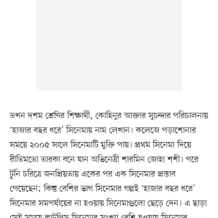
তখন দশম শ্রেণির শিক্ষার্থী, কোহিনুর আক্তার সুচন্দার পরিচালনায়
‘হাজার বছর ধরে’ সিনেমায় নাম লেখান। কলেজে পড়াশোনার
সময়ে ২০০৫ সালে সিনেমাটি মুক্তি পায়। প্রথম সিনেমা দিয়ে
রীতিমতো তারকা বনে যান অভিনেত্রী শারমিন জোহা শশী। পরে
টুনি চরিত্রে জনপ্রিয়তায় একের পর এক সিনেমার প্রস্তাব
পেয়েছেন; কিন্তু বেশির ভাগ সিনেমার গল্পই ‘হাজার বছর ধরে’
সিনেমার সমপর্যায়ের না হওয়ায় সিনেমাগুলো ছেড়ে দেন। এ ছাড়া