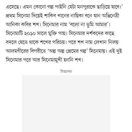
এসেছে। এমন কোনো গল্প পাইনি যেটা মনপুরাকে ছাড়িয়ে যাবে।’
প্রথম সিনেমা দিয়েই শাকিব খানের নায়িকা বনে যান অভিনেত্রী
আনিকা কবির শখ। সিনেমার নাম ‘বলো না তুমি আমার’।
সিনেমাটি ২০১০ সালে মুক্তি পায়। সিনেমার দর্শকদের কাছে
বদলে যেতে থাকে শখের পরিচয়। পরে শখ নাম লেখান নিলয়
আলমগীরের বিপরীতে ‘অল্প অল্প প্রেমের গল্প’ সিনেমায়। এই দুই
সিনেমার পরে আর সিনেমামুখী হননি শখ।