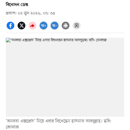
বিনোদন ডেস্ক
প্রকাশ: ০২ জুন ২০২৬, ০৭: ৩৫
‘বনলতা এক্সপ্রেস’ নিয়ে এবার লিখেছেন হাসনাত আবদুল্লাহ। ছবি:
কোলাজ