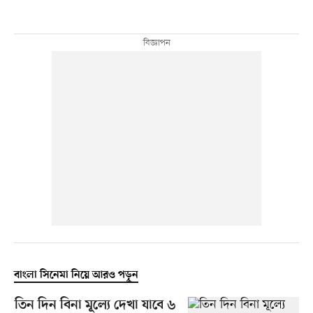
বাংলা সিনেমা নিয়ে আরও পড়ুন
তিন দিন বিনা মূল্যে দেখা যাবে ৬