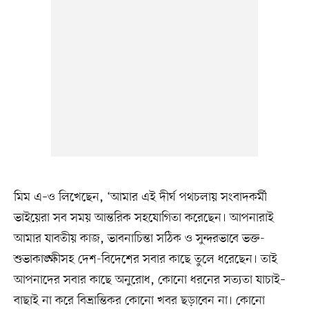
মিম এ–ও লিখেছেন, ‘আমার এই দীর্ঘ পথচলায় সংবাদকর্মী
ভাইয়েরা সব সময় আন্তরিক সহযোগিতা করেছেন। আপনারাই
আমার যাবতীয় কাজ, ভাবনাচিন্তা সঠিক ও সুন্দরভাবে ভক্ত-
শুভাকাঙ্ক্ষীসহ দেশ-বিদেশের সবার কাছে তুলে ধরেছেন। তাই
আপনাদের সবার কাছে অনুরোধ, কোনো ধরনের সত্যতা যাচাই–
বাছাই না করে বিভ্রান্তিকর কোনো খবর ছড়াবেন না। কোনো