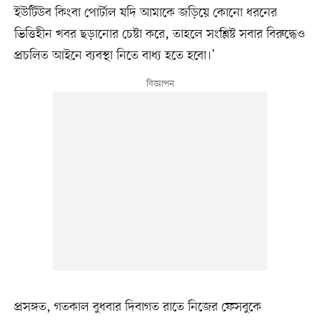
ইউটিউব কিংবা পোর্টাল যদি আমাকে জড়িয়ে কোনো ধরনের
ভিত্তিহীন খবর ছড়ানোর চেষ্টা করে, তাহলে সংশ্লিষ্ট সবার বিরুদ্ধেও
প্রচলিত আইনে ব্যবস্থা নিতে বাধ্য হতে হবো।’
প্রসঙ্গত, গতকাল বুধবার দিবাগত রাতে নিজের ফেসবুকে