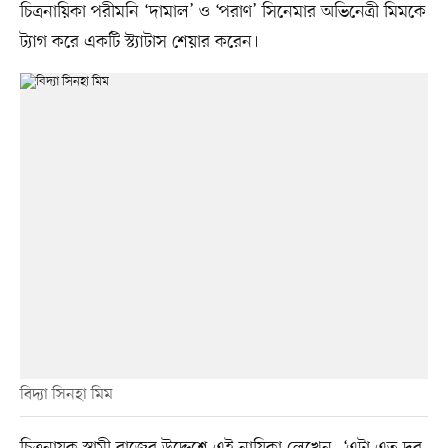
চিত্রনায়িকা পরীমনি ‘দামাল’ ও ‘পরাণ’ সিনেমার অভিনেত্রী মিমকে
ট্যাগ করে একটি স্ট্যাটাস শেয়ার করেন।
বিদ্যা সিনহা মিম