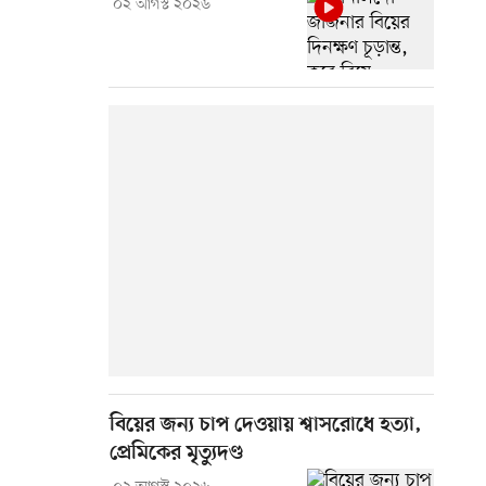
০২ আগস্ট ২০২৬
বিয়ের জন্য চাপ দেওয়ায় শ্বাসরোধে হত্যা,
প্রেমিকের মৃত্যুদণ্ড