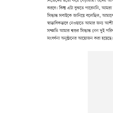
নিজেদের মতো করে বেড়াতাম। ওদের আত্
করবে। কিন্তু এটা বুঝতে পারেননি, আম
সিদ্ধান্ত সবাইকে জানিয়ে বলেছিল, আমা
স্বাভাবিকভাবে নেওয়াতে আমার জন্য আশী
সম্প্রতি আমার শ্বশুর সিদ্ধান্ত নেন দুই
সংবর্ধনা অনুষ্ঠানের আয়োজন করা হয়েছে।