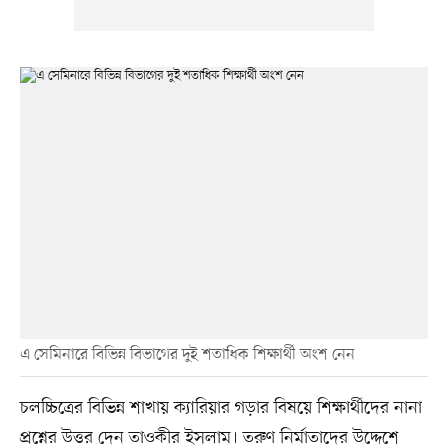
এ সেমিনারে বিভিন্ন বিভাগের দুই শতাধিক শিক্ষার্থী অংশ নেন
চলচ্চিত্রের বিভিন্ন শাখায় ক্যারিয়ার গড়ার বিষয়ে শিক্ষার্থীদের নানা
প্রশ্নের উত্তর দেন তাওকীর ইসলাম। তরুণ নির্মাতাদের উদ্দেশে