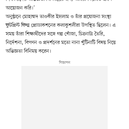
আয়োজন করি।’
অনুষ্ঠানে মোহাম্মদ তাওকীর ইসলাম ও তাঁর প্রযোজনা সংস্থা
ফুটপ্রিন্ট ফিল্ম প্রোডাকশনের কলাকুশলীরা উপস্থিত ছিলেন। এ
সময় তাঁরা শিক্ষার্থীদের সঙ্গে গল্প খোঁজা, চিত্রনাট্য তৈরি,
নির্দেশনা, বিপণন ও প্রদর্শনের মতো নানা খুঁটিনাটি বিষয় নিয়ে
অভিজ্ঞতা বিনিময় করেন।