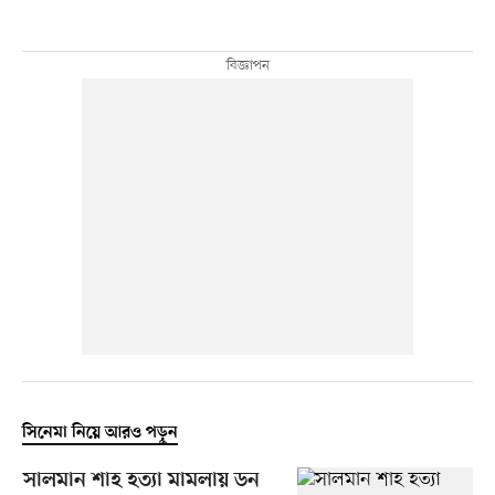
সিনেমা নিয়ে আরও পড়ুন
সালমান শাহ হত্যা মামলায় ডন