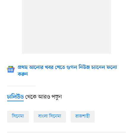
প্রথম আলোর খবর পেতে গুগল নিউজ চ্যানেল ফলো
করুন
থেকে আরও পড়ুন
ঢালিউড
সিনেমা
বাংলা সিনেমা
রাজশাহী