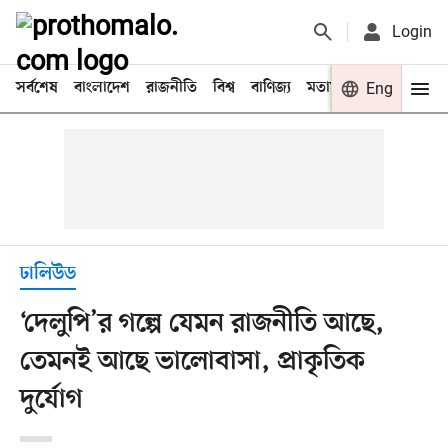
Login
সর্বশেষ
বাংলাদেশ
রাজনীতি
বিশ্ব
বাণিজ্য
মতামত
খেলা
Eng
বিনো
ঢালিউড
‘দেলুপি’র গল্পে যেমন রাজনীতি আছে,
তেমনই আছে ভালোবাসা, প্রাকৃতিক
দুর্যোগ