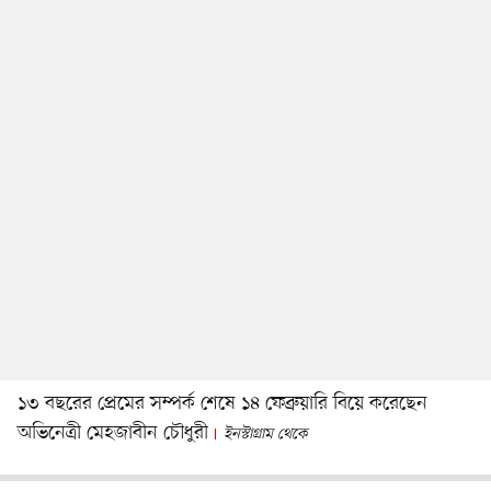
১৩ বছরের প্রেমের সম্পর্ক শেষে ১৪ ফেব্রুয়ারি বিয়ে করেছেন
অভিনেত্রী মেহজাবীন চৌধুরী
ইনস্টাগ্রাম থেকে