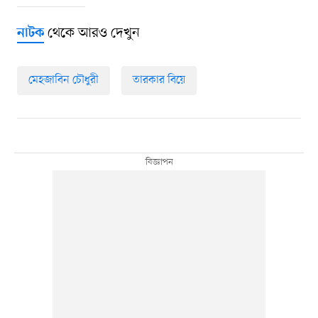
থেকে আরও দেখুন
নাটক
মেহজাবিন চৌধুরী
তারকার বিয়ে