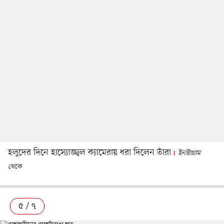
হলুদের দিনে হাস্যোজ্জ্বল ক্যামেরায় ধরা দিলেন তাঁরা
ইনস্টাগ্রাম
থেকে
৫ / ৭