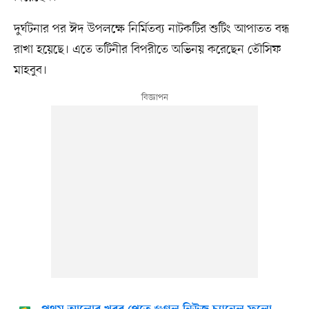
দুর্ঘটনার পর ঈদ উপলক্ষে নির্মিতব্য নাটকটির শুটিং আপাতত বন্ধ
রাখা হয়েছে। এতে তটিনীর বিপরীতে অভিনয় করেছেন তৌসিফ
মাহবুব।