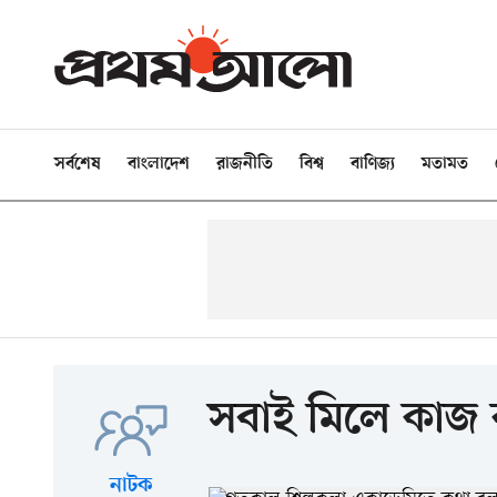
সর্বশেষ
বাংলাদেশ
রাজনীতি
বিশ্ব
বাণিজ্য
মতামত
সবাই মিলে কাজ
নাটক