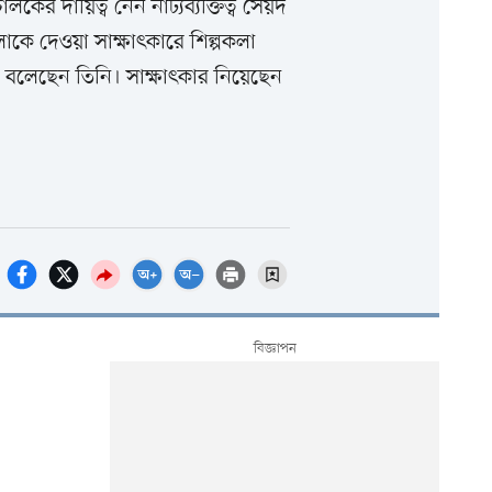
ের দায়িত্ব নেন নাট্যব্যক্তিত্ব সৈয়দ
ে দেওয়া সাক্ষাৎকারে শিল্পকলা
া বলেছেন তিনি। সাক্ষাৎকার নিয়েছেন