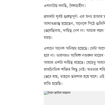
এখানটায় বলছি, বৈষম্যহীন।
প্রসঙ্গটা খুবই গুরুত্বপূর্ণ। এর জন্য হা
আঘাতপ্রাপ্ত হয়েছেন, অনেকে পিঠে গুলিব
ভেবেছিলাম, দায়িত্ব নেব না। আমার ব
সময়।
এখানে অনেক অনিয়ম হয়েছে। সেটা আগে 
হবে না। তারপরও আসিফ নজরুল সাহেব 
আমার একটা দায়িত্ব রয়েছে। যেহেতু আ
রাজনৈতিক শক্তির কিছু নেই। সততার শক্ত
ভেঙে যায়, তাহলে ছারখার হয়ে যাবে। এই জা
রাজি হয়েছি।