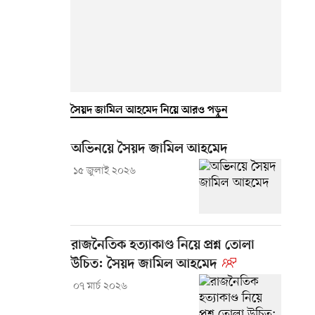
সৈয়দ জামিল আহমেদ নিয়ে আরও পড়ুন
অভিনয়ে সৈয়দ জামিল আহমেদ
১৫ জুলাই ২০২৬
রাজনৈতিক হত্যাকাণ্ড নিয়ে প্রশ্ন তোলা
উচিত: সৈয়দ জামিল আহমেদ
০৭ মার্চ ২০২৬