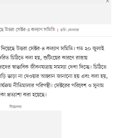
ছে উত্তরা সেক্টর-৪ কল্যাণ সমিতি
ছবি: কোলাজ
ঠি দিয়েছে উত্তরা সেক্টর-৪ কল্যাণ সমিতি। গত ২০ জুলাই
ষরিত চিঠিতে বলা হয়, শুটিংয়ের কারণে রাস্তায়
দের স্বাভাবিক জীবনযাত্রায় সমস্যা দেখা দিচ্ছে। চিঠিতে
াড়ি ভাড়া না দেওয়ার আহ্বান জানানো হয় এবং বলা হয়,
ক্রম নীতিমালার পরিপন্থী। সেক্টরের পরিবেশ ও সুনাম
কা প্রত্যাশা করা হয়েছে।