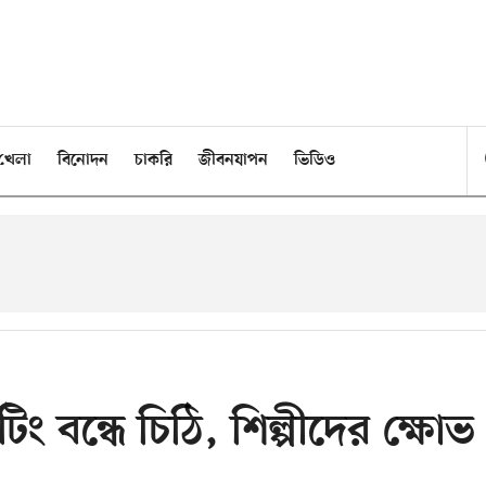
খেলা
বিনোদন
চাকরি
জীবনযাপন
ভিডিও
ং বন্ধে চিঠি, শিল্পীদের ক্ষোভ