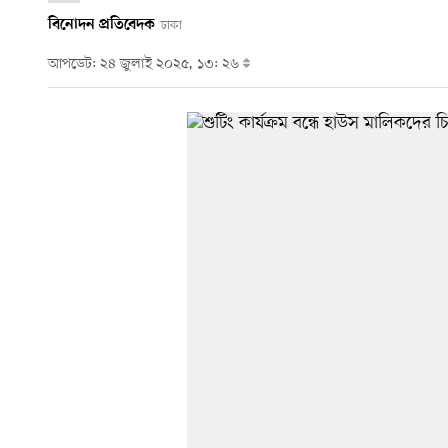
বিনোদন প্রতিবেদক
ঢাকা
আপডেট: ২৪ জুলাই ২০২৫, ১৩: ২৬