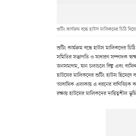
শুটিং কার্যক্রম বন্ধে হাউস মালিকদের চিঠি দিয়ে
শুটিং কার্যক্রম বন্ধে হাউস মালিকদের চি
সমিতির সভাপতি ও সাধারণ সম্পাদক স্বাক্
জনসমাগম, যান চলাচলে বিঘ্ন এবং বাসিন্দা
হাউসের মালিকদের শুটিং হাউস হিসেবে ব
আবাসিক এলাকায় এ ধরনের বাণিজ্যিক কার্য
রক্ষায় হাউসের মালিকদের দায়িত্বশীল ভূমি