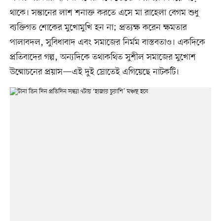
থাকে। সন্তানের লাশ শনাক্ত করতে এসে মা রাহেলা বেগম শুধু
ব্যক্তিগত শোকের মুখোমুখি হন না; প্রত্যক্ষ করেন ক্ষমতার
পালাবদল, সুবিধাবাদ এবং সমাজের নির্মম বাস্তবতাও। একদিকে
প্রতিবাদের গল্প, অন্যদিকে তথাকথিত সুশীল সমাজের মুখোশ
উন্মোচনের প্রয়াস—এই দুই স্রোতেই এগিয়েছে নাটকটি।