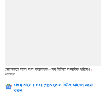
দেয়ালজুড়ে আঁকা নানা কারুকাজ—সব মিলিয়ে নান্দনিক পরিবেশ
পালাকার
প্রথম আলোর খবর পেতে গুগল নিউজ চ্যানেল ফলো
করুন