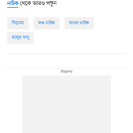
থেকে আরও পড়ুন
নাটক
সিনেমা
মঞ্চ নাটক
বাংলা নাটক
মাসুম অপু