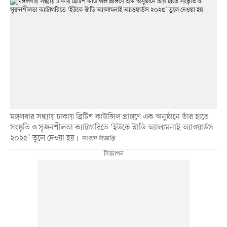
মঙ্গলবার সন্ধ্যায় ঢাকায় ব্রিটিশ কাউন্সিল প্রাঙ্গণে এক অনুষ্ঠানে তাঁর হাতে
সংস্কৃতি ও সৃজনশীলতা ক্যাটাগরিতে ‘ইউকে স্টাডি অ্যালামনাই অ্যাওয়ার্ডস
২০২৫’ তুলে দেওয়া হয়
সংবাদ বিজ্ঞপ্তি