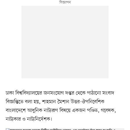
ঢাকা বিশ্ববিদ্যালয়ের জনসংযোগ দপ্তর থেকে পাঠানো সংবাদ
বিজ্ঞপ্তিতে বলা হয়, শাহমান মৈশান উত্তর-ঔপনিবেশিক
বাংলাদেশে আধুনিক নাট্যরূপ বিষয়ে একজন পণ্ডিত, গবেষক,
নাট্যকার ও নাট্যনির্দেশক।