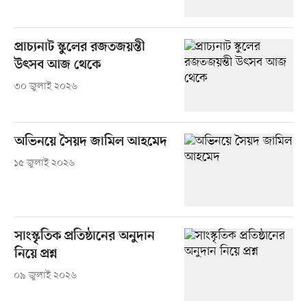
প্রাচ্যনাট স্কুলের রজতজয়ন্তী
উৎসব আজ থেকে
৩০ জুলাই ২০২৬
অভিনয়ে সৈয়দ জামিল আহমেদ
১৫ জুলাই ২০২৬
সাংস্কৃতিক প্রতিষ্ঠানের অনুদান
নিয়ে প্রশ্ন
০৯ জুলাই ২০২৬