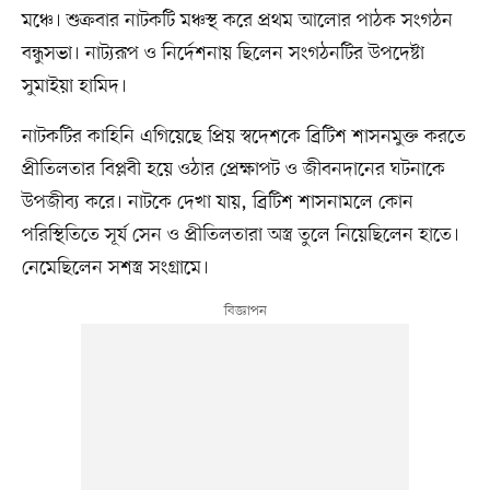
মঞ্চে। শুক্রবার নাটকটি মঞ্চস্থ করে প্রথম আলোর পাঠক সংগঠন
বন্ধুসভা। নাট্যরূপ ও নির্দেশনায় ছিলেন সংগঠনটির উপদেষ্টা
সুমাইয়া হামিদ।
নাটকটির কাহিনি এগিয়েছে প্রিয় স্বদেশকে ব্রিটিশ শাসনমুক্ত করতে
প্রীতিলতার বিপ্লবী হয়ে ওঠার প্রেক্ষাপট ও জীবনদানের ঘটনাকে
উপজীব্য করে। নাটকে দেখা যায়, ব্রিটিশ শাসনামলে কোন
পরিস্থিতিতে সূর্য সেন ও প্রীতিলতারা অস্ত্র তুলে নিয়েছিলেন হাতে।
নেমেছিলেন সশস্ত্র সংগ্রামে।