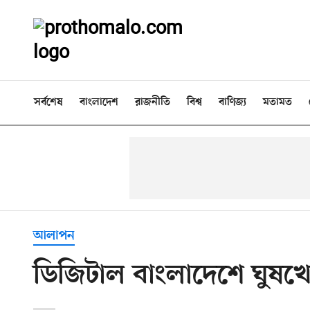
সর্বশেষ
বাংলাদেশ
রাজনীতি
বিশ্ব
বাণিজ্য
মতামত
আলাপন
ডিজিটাল বাংলাদেশে ঘুষখ