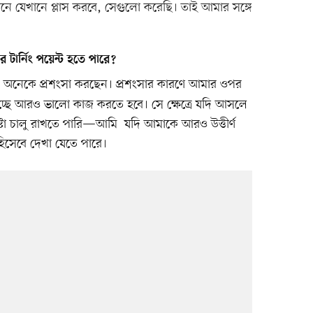
নে যেখানে প্লাস করবে, সেগুলো করেছি। তাই আমার সঙ্গে
 টার্নিং পয়েন্ট হতে পারে?
নিয়ে অনেকে প্রশংসা করছেন। প্রশংসার কারণে আমার ওপর
চ্ছে আরও ভালো কাজ করতে হবে। সে ক্ষেত্রে যদি আসলে
্টা চালু রাখতে পারি—আমি যদি আমাকে আরও উত্তীর্ণ
হিসেবে দেখা যেতে পারে।