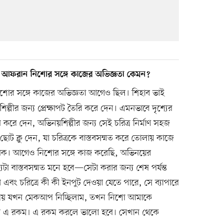
ও আফরান নিশোর সঙ্গে কাজের অভিজ্ঞতা কেমন?
িশোর সঙ্গে কাজের অভিজ্ঞতা আগেও ছিল। শিহাব ভাই
ীর জন্য প্রেক্ষাপট তৈরি করে দেন। এমনভাবে দৃশ্যের
ি করে দেন, অভিনয়শিল্পীর জন্য সেই চরিত্র নির্মাণ সহজ
ছোট ক্লু দেন, যা চরিত্রকে বাস্তবসম্মত করে তোলায় কাজে
তরিক। আগেও নিশোর সঙ্গে কাজ করেছি, অভিনয়ের
যটা বাস্তবসম্মত মনে হবে—সেটা করার জন্য শেষ পর্যন্ত
া এবং চরিত্রে কী কী ইনপুট দেওয়া যেতে পারে, সে ব্যাপারে
সময় যখন মেকআপ নিচ্ছিলাম, তখন নিশো আমাকে
 না এ রকম। এ রকম করলে ভালো হবে। সেখান থেকে