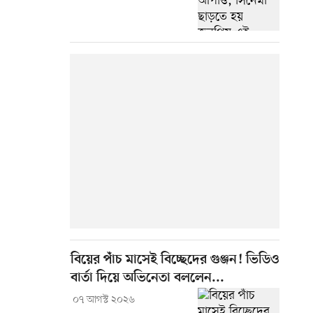
বিয়ের পাঁচ মাসেই বিচ্ছেদের গুঞ্জন! ভিডিও
বার্তা দিয়ে অভিনেতা বললেন...
০৭ আগস্ট ২০২৬