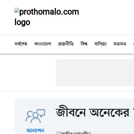
সর্বশেষ
বাংলাদেশ
রাজনীতি
বিশ্ব
বাণিজ্য
মতামত
জীবনে অনেকের ‘
আলাপন