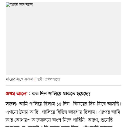
মায়ের সঙ্গে সজল
ছবি : প্রথম আলো
প্রথম আলো
:
কত দিন পালিয়ে থাকতে হয়েছে?
আমি পালিয়ে ছিলাম ১৫ দিন। বিজয়ের দিন ফিরে আসছি।
সজল:
এখনো ট্রমায় আছি। পালিয়ে বিভিন্ন জায়গায় ছিলাম। এরপর আমি
আর কোথায়ও আন্দোলনে অংশ নিতে পারিনি। কারণ, শুনেছি