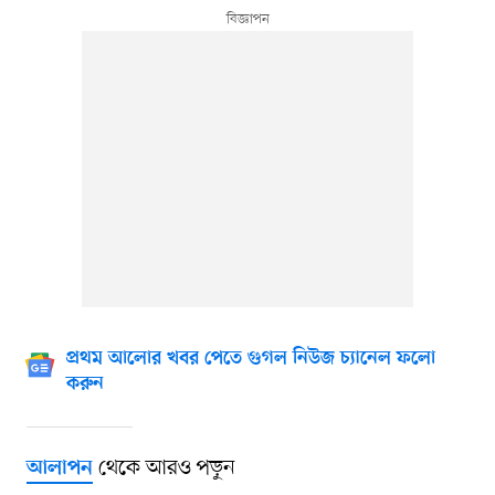
প্রথম আলোর খবর পেতে গুগল নিউজ চ্যানেল ফলো
করুন
থেকে আরও পড়ুন
আলাপন