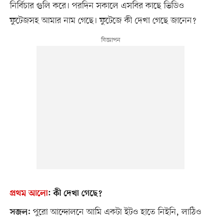
নির্বিচার গুলি করে। পরদিন সকালে এসবির কাছে ভিডিও
ফুটেজসহ আমার নাম গেছে। ফুটেজে কী দেখা গেছে জানেন?
প্রথম আলো
:
কী দেখা গেছে?
পুরো আন্দোলনে আমি একটা ইটও হাতে নিইনি, লাঠিও
সজল: