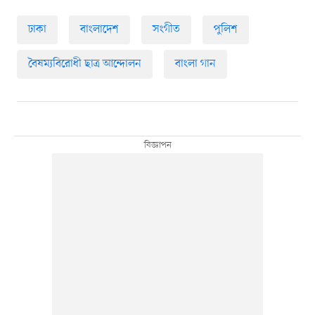
ঢাকা
বাংলাদেশ
সংগীত
পুলিশ
বৈষম্যবিরোধী ছাত্র আন্দোলন
বাংলা গান