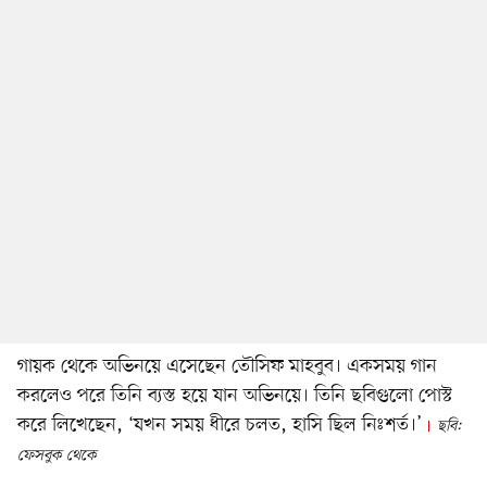
গায়ক থেকে অভিনয়ে এসেছেন তৌসিফ মাহবুব। একসময় গান
করলেও পরে তিনি ব্যস্ত হয়ে যান অভিনয়ে। তিনি ছবিগুলো পোস্ট
করে লিখেছেন, ‘যখন সময় ধীরে চলত, হাসি ছিল নিঃশর্ত।’
ছবি:
ফেসবুক থেকে