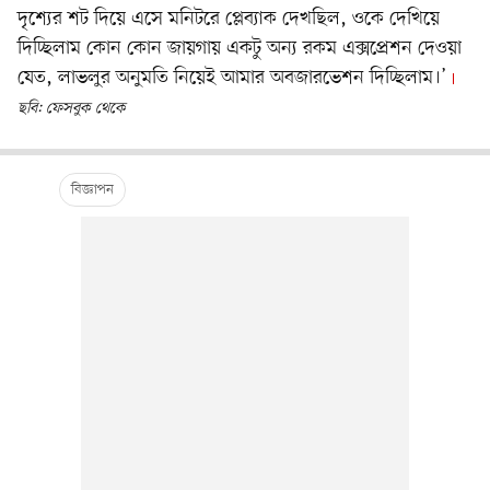
দৃশ্যের শট দিয়ে এসে মনিটরে প্লেব্যাক দেখছিল, ওকে দেখিয়ে
দিচ্ছিলাম কোন কোন জায়গায় একটু অন্য রকম এক্সপ্রেশন দেওয়া
যেত, লাভলুর অনুমতি নিয়েই আমার অবজারভেশন দিচ্ছিলাম।’
ছবি: ফেসবুক থেকে