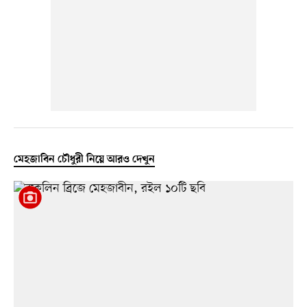
মেহজাবিন চৌধুরী নিয়ে আরও দেখুন