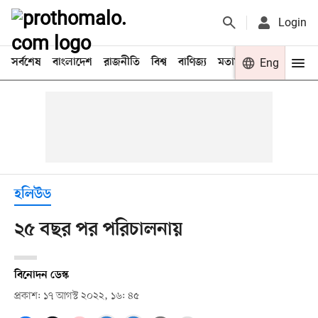
Login
সর্বশেষ
বাংলাদেশ
রাজনীতি
বিশ্ব
বাণিজ্য
মতামত
খেলা
Eng
বিনো
হলিউড
২৫ বছর পর পরিচালনায়
বিনোদন ডেস্ক
প্রকাশ: ১৭ আগস্ট ২০২২, ১৬: ৪৫