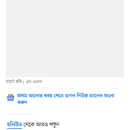
মার্গো রবি
ছবি: রয়টার্স
প্রথম আলোর খবর পেতে গুগল নিউজ চ্যানেল ফলো
করুন
থেকে আরও পড়ুন
হলিউড