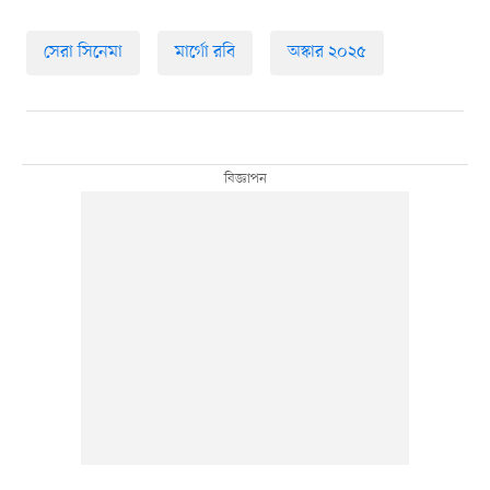
সেরা সিনেমা
মার্গো রবি
অস্কার ২০২৫