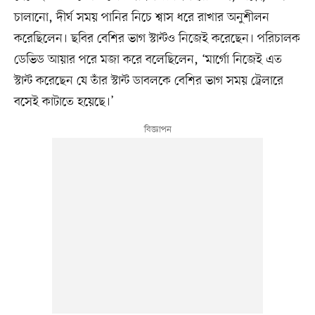
চালানো, দীর্ঘ সময় পানির নিচে শ্বাস ধরে রাখার অনুশীলন
করেছিলেন। ছবির বেশির ভাগ স্টান্টও নিজেই করেছেন। পরিচালক
ডেভিড আয়ার পরে মজা করে বলেছিলেন, ‘মার্গো নিজেই এত
স্টান্ট করেছেন যে তাঁর স্টান্ট ডাবলকে বেশির ভাগ সময় ট্রেলারে
বসেই কাটাতে হয়েছে।’