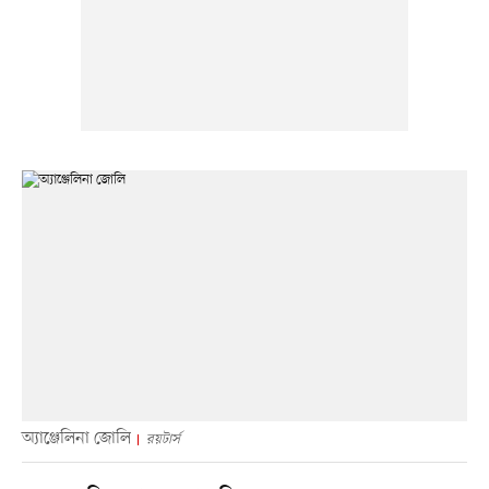
অ্যাঞ্জেলিনা জোলি
রয়টার্স