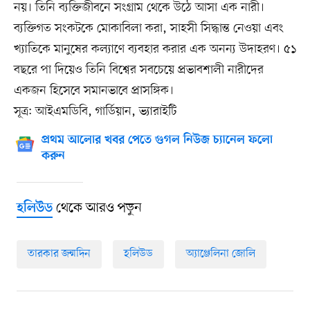
নয়। তিনি ব্যক্তিজীবনে সংগ্রাম থেকে উঠে আসা এক নারী।
ব্যক্তিগত সংকটকে মোকাবিলা করা, সাহসী সিদ্ধান্ত নেওয়া এবং
খ্যাতিকে মানুষের কল্যাণে ব্যবহার করার এক অনন্য উদাহরণ। ৫১
বছরে পা দিয়েও তিনি বিশ্বের সবচেয়ে প্রভাবশালী নারীদের
একজন হিসেবে সমানভাবে প্রাসঙ্গিক।
সূত্র: আইএমডিবি, গার্ডিয়ান, ভ্যারাইটি
প্রথম আলোর খবর পেতে গুগল নিউজ চ্যানেল ফলো
করুন
থেকে আরও পড়ুন
হলিউড
তারকার জন্মদিন
হলিউড
অ্যাঞ্জেলিনা জোলি