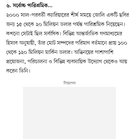
৬. সর্বোচ্চ পারিশ্রমিক...
২০০০ সাল–পরবর্তী ক্যারিয়ারের শীর্ষ সময়ে জোলি একটি ছবির
জন্য ১৫ থেকে ২০ মিলিয়ন ডলার পর্যন্ত পারিশ্রমিক নিয়েছেন।
কখনো সেটাই ছিল সর্বাধিক। বিভিন্ন আন্তর্জাতিক গণমাধ্যমের
হিসাব অনুযায়ী, তাঁর মোট সম্পদের পরিমাণ বর্তমানে প্রায় ১০০
থেকে ১২০ মিলিয়ন মার্কিন ডলার। অভিনয়ের পাশাপাশি
প্রযোজনা, পরিচালনা ও বিভিন্ন ব্যবসায়িক উদ্যোগ থেকেও আয়
করেন তিনি।