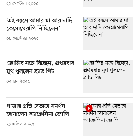
২২ সেপ্টেম্বর ২০২৫
‘এই বয়সে আমার মা আর দাদি
কেমোথেরাপি নিচ্ছিলেন’
০৮ সেপ্টেম্বর ২০২৫
জোলির সঙ্গে বিচ্ছেদ, প্রথমবার
মুখ খুললেন ব্র্যাড পিট
০২ জুন ২০২৫
গাজার প্রতি যেভাবে সমর্থন
জানালেন অ্যাঞ্জেলিনা জোলি
২১ এপ্রিল ২০২৫