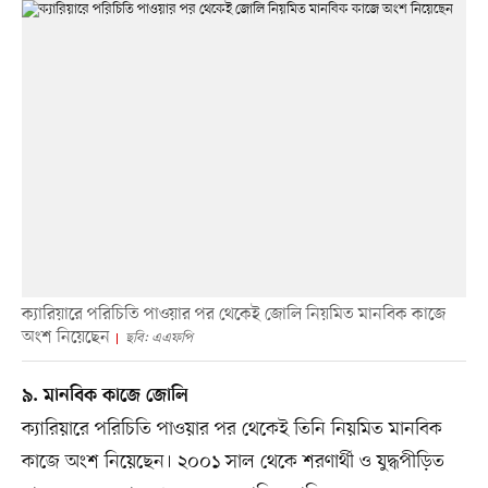
ক্যারিয়ারে পরিচিতি পাওয়ার পর থেকেই জোলি নিয়মিত মানবিক কাজে
অংশ নিয়েছেন
ছবি: এএফপি
৯. মানবিক কাজে জোলি
ক্যারিয়ারে পরিচিতি পাওয়ার পর থেকেই তিনি নিয়মিত মানবিক
কাজে অংশ নিয়েছেন। ২০০১ সাল থেকে শরণার্থী ও যুদ্ধপীড়িত