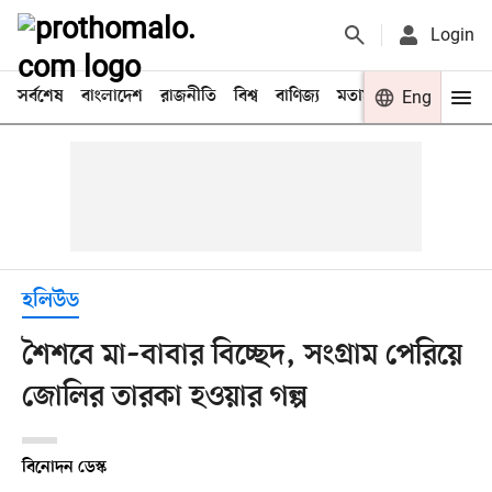
Login
সর্বশেষ
বাংলাদেশ
রাজনীতি
বিশ্ব
বাণিজ্য
মতামত
খেলা
Eng
বিনো
হলিউড
শৈশবে মা–বাবার বিচ্ছেদ, সংগ্রাম পেরিয়ে
জোলির তারকা হওয়ার গল্প
বিনোদন ডেস্ক