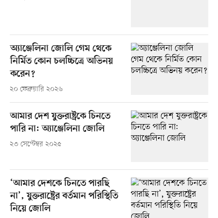
অ্যাঞ্জেলিনা জোলি গেম থেকে
নির্মিত কোন চলচ্চিত্রে অভিনয়
করেন?
২০ ফেব্রুয়ারি ২০২৬
আমার দেশ যুক্তরাষ্ট্রকে চিনতে
পারি না: অ্যাঞ্জেলিনা জোলি
২৩ সেপ্টেম্বর ২০২৫
‘আমার দেশকে চিনতে পারছি
না’, যুক্তরাষ্ট্রের বর্তমান পরিস্থিতি
নিয়ে জোলি