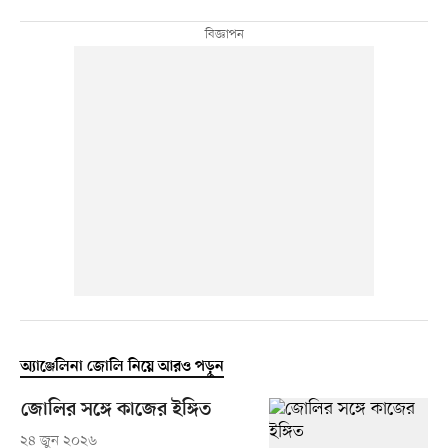
অ্যাঞ্জেলিনা জোলি নিয়ে আরও পড়ুন
জোলির সঙ্গে কাজের ইঙ্গিত
২৪ জুন ২০২৬