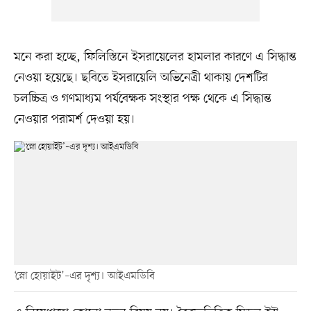
মনে করা হচ্ছে, ফিলিস্তিনে ইসরায়েলের হামলার কারণে এ সিদ্ধান্ত
নেওয়া হয়েছে। ছবিতে ইসরায়েলি অভিনেত্রী থাকায় দেশটির
চলচ্চিত্র ও গণমাধ্যম পর্যবেক্ষক সংস্থার পক্ষ থেকে এ সিদ্ধান্ত
নেওয়ার পরামর্শ দেওয়া হয়।
‘স্নো হোয়াইট’–এর দৃশ্য। আইএমডিবি