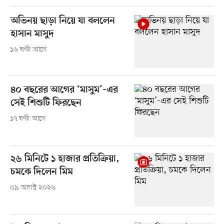
অভিনয় ছাড়া নিয়ে যা বললেন
হাসান মাসুদ
১৬ ঘণ্টা আগে
৪০ বছরের আগের ‘মাসুম’-এর
সেই শিশুটি ফিরছেন
১৭ ঘণ্টা আগে
২৬ মিনিটে ১ হাজার প্রতিক্রিয়া,
চমকে দিলেন মিম
০৯ আগস্ট ২০২৬