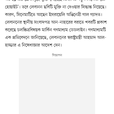
হোয়াইট’। তবে লেবানন ছবিটি মুক্তি না দেওয়ার সিদ্ধান্ত নিয়েছে।
কারণ, সিনেমাটিতে আছেন ইসরায়েলি অভিনেত্রী গাল গ্যাদত।
লেবাননের স্থানীয় সংবাদপত্র আন-নাহারের বরাতে খবরটি প্রকাশ
করেছে চলচ্চিত্রবিষয়ক মার্কিন গণমাধ্যম ডেডলাইন। গণমাধ্যমটি
এক প্রতিবেদনে জানিয়েছে, লেবাননের স্বরাষ্ট্রমন্ত্রী আহমাদ আল-
হাজ্জার এ নিষেধাজ্ঞার আদেশ দেন।