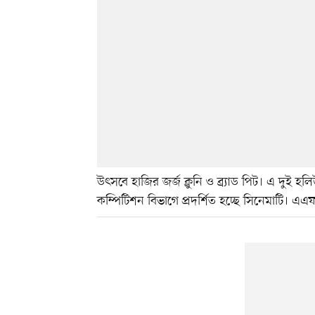
উৎসবে হাজির জর্জ ক্লুনি ও ব্র্যাড পিট। এ দ
কম্পিটিশন বিভাগে প্রদর্শিত হচ্ছে সিনেমাটি। এএ