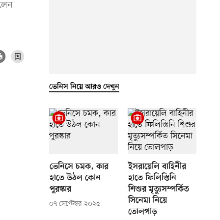
এলেন
ভেনিস নিয়ে আরও দেখুন
ভেনিসে চমক, কার
ইসরায়েলি বাহিনীর
হাতে উঠল কোন
হাতে ফিলিস্তিনি
পুরস্কার
শিশুর মৃত্যুসম্পর্কিত
সিনেমা নিয়ে
০৭ সেপ্টেম্বর ২০২৫
তোলপাড়