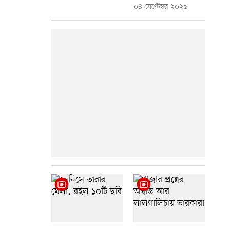
০৪ সেপ্টেম্বর ২০২৫