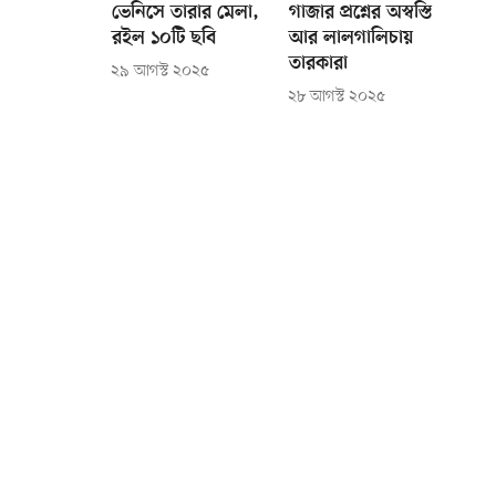
ভেনিসে তারার মেলা,
গাজার প্রশ্নের অস্বস্তি
রইল ১০টি ছবি
আর লালগালিচায়
তারকারা
২৯ আগস্ট ২০২৫
২৮ আগস্ট ২০২৫