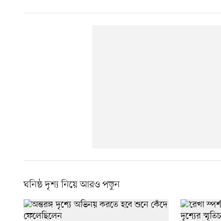
ঘনিষ্ঠ দৃশ্য নিয়ে আরও পড়ুন