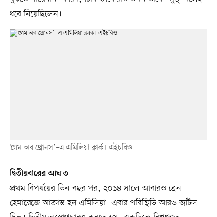
ধরে নিয়েছিলেন।
‘গেম অব থ্রোনস’–এ এমিলিয়া ক্লার্ক। এইচবিও
দ্বিতীয়বারের আঘাত
প্রথম বিপর্যয়ের তিন বছর পর, ২০১৪ সালে আবারও ব্রেন
হেমারেজে আক্রান্ত হন এমিলিয়া। এবার পরিস্থিতি আরও জটিল