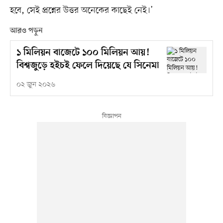
হবে, সেই প্রশ্নের উত্তর অনেকের কাছেই নেই।’
আরও পড়ুন
১ মিলিয়ন বাজেটে ১০০ মিলিয়ন আয়!
বিশ্বজুড়ে হইচই ফেলে দিয়েছে যে সিনেমা
০২ জুন ২০২৬