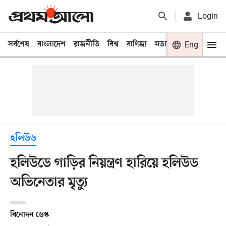
Login
সর্বশেষ
বাংলাদেশ
রাজনীতি
বিশ্ব
বাণিজ্য
মতামত
খেলা
Eng
বিনো
হলিউড
হলিউডে গাড়ির নিয়ন্ত্রণ হারিয়ে হলিউড
অভিনেতার মৃত্যু
বিনোদন ডেস্ক