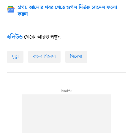
প্রথম আলোর খবর পেতে গুগল নিউজ চ্যানেল ফলো
করুন
থেকে আরও পড়ুন
হলিউড
মৃত্যু
বাংলা সিনেমা
সিনেমা